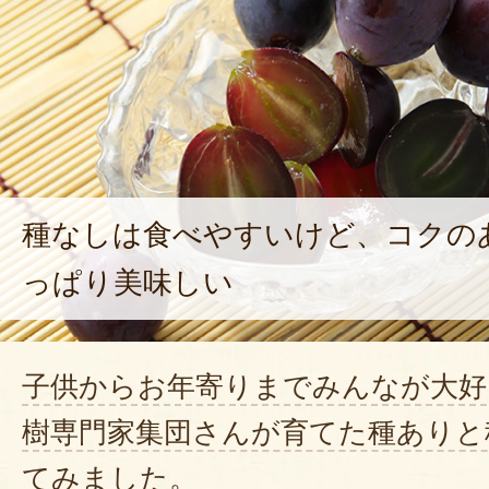
種なしは食べやすいけど、コクの
っぱり美味しい
子供からお年寄りまでみんなが大好
樹専門家集団さんが育てた種ありと
てみました。