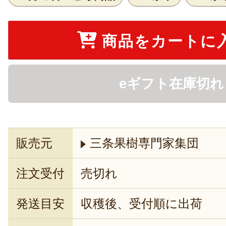
商品をカートに
eギフト在庫切れ
販売元
三条果樹専門家集団
注文受付
売切れ
発送目安
収穫後、受付順に出荷