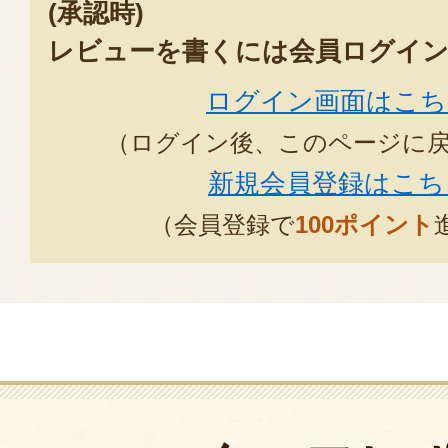
(承認時)
レビューを書くには会員ログイン
ログイン画面はこち
（ログイン後、このページに
新規会員登録はこち
（会員登録で
100ポイント