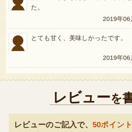
た。
2019年0
とても甘く、美味しかったです。
2019年0
レビュー
を
レビューのご記入で、
50ポイン