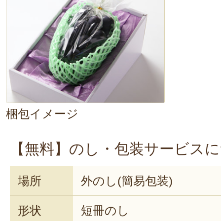
梱包イメージ
【無料】のし・包装サービスに
場所
外のし(簡易包装)
形状
短冊のし