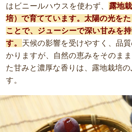
はビニールハウスを使わず、
露地
培）で育てています。太陽の光をた
ことで、ジューシーで深い甘みを持
す。
天候の影響を受けやすく、品質
かりますが、自然の恵みをそのまま
た甘みと濃厚な香りは、露地栽培の
す。