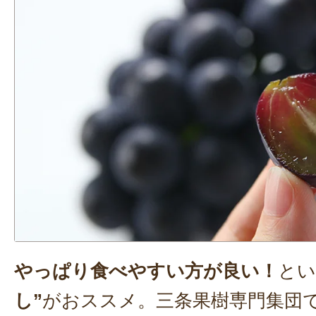
やっぱり食べやすい方が良い！
とい
し”
がおススメ。三条果樹専門集団