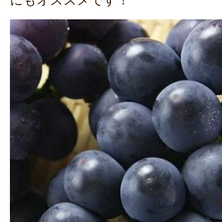
にもオススメです！