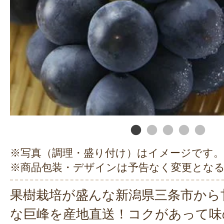
※写真（調理・盛り付け）はイメージです。
※商品包装・デザインは予告なく変更とな
果樹栽培が盛んな新潟県三条市から
な巨峰を産地直送！コクがあって味