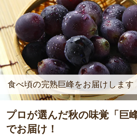
食べ頃の完熟巨峰をお届けします
プロが選んだ秋の味覚「巨
でお届け！