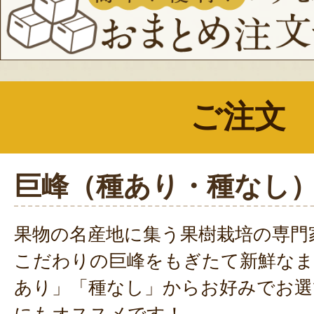
ご注文
巨峰（種あり・種なし
果物の名産地に集う果樹栽培の専門
こだわりの巨峰をもぎたて新鮮なま
あり」「種なし」からお好みでお選