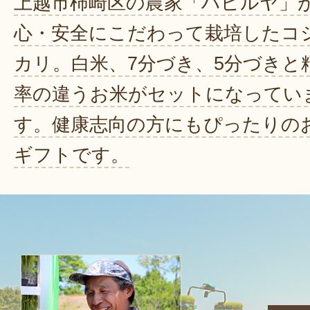
上越市柿崎区の農家「ハピルヤ」
心・安全にこだわって栽培したコ
カリ。白米、7分づき、5分づきと
率の違うお米がセットになってい
す。健康志向の方にもぴったりの
ギフトです。