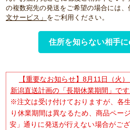
の複数宛先の発送をご希望の場合には、
文サービス」
をご利用ください。
住所を知らない相手に
【重要なお知らせ】8月11日（火）
新潟直送計画の「長期休業期間」で
※注文は受け付けておりますが、各
り休業期間は異なるため、商品ペー
安」通りに発送が行えない場合がご