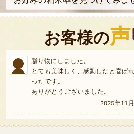
声
お客様の
贈り物にしました。
とても美味しく、感動したと喜ば
ったです。
ありがとうございました。
2025年11