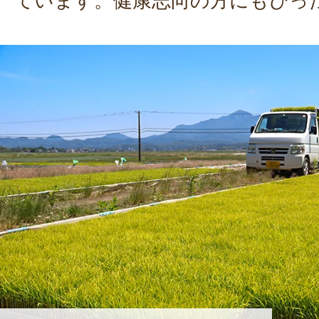
ています。健康志向の方にもぴっ