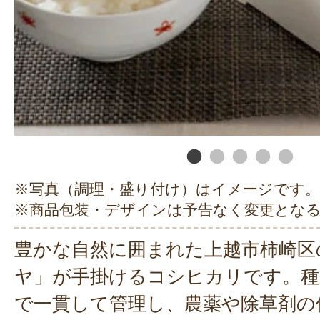
※写真（調理・盛り付け）はイメージです。
※商品包装・デザインは予告なく変更とな
豊かな自然に囲まれた上越市柿崎区
ヤ」が手掛けるコシヒカリです。種
で一貫して管理し、農薬や除草剤の