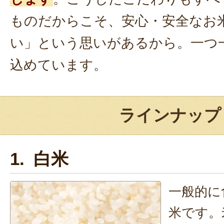
ものだからこそ、安心・安全なお
い」という思いがあるから。一つ
込めています。
ラインナップ
1. 白米
一般的に
米です。