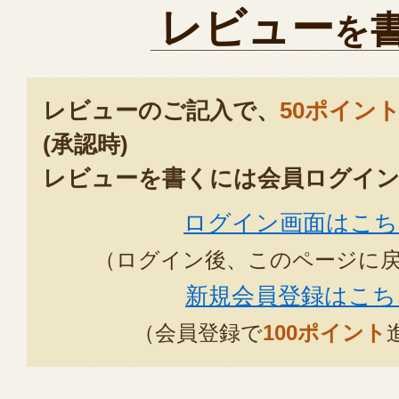
レビュー
を
レビューのご記入で、
50ポイン
(承認時)
レビューを書くには会員ログイン
ログイン画面はこち
（ログイン後、このページに
新規会員登録はこち
（会員登録で
100ポイント