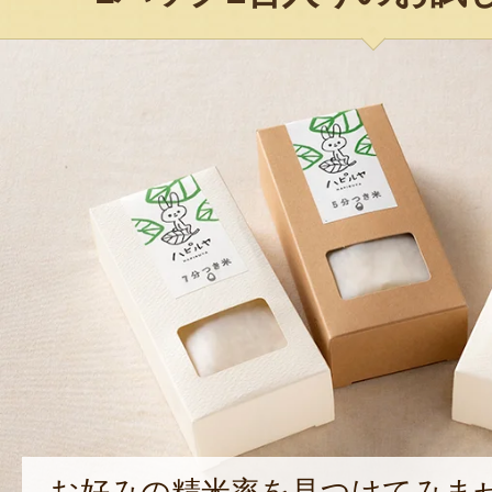
お好みの精米率を見つけてみま