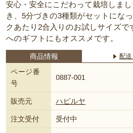
安心・安全にこだわって栽培しまし
き、5分づきの3種類がセットにな
クあたり2合入りのお試しサイズで
へのギフトにもオススメです。
商品情報
配送
ページ番
0887-001
号
販売元
ハピルヤ
注文受付
受付中