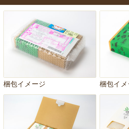
ください！
そしてもう一つのイチオシポイン
とても可愛らしいウサギがデザイ
プレゼントにもぴったりですね♪
梱包イメージ
梱包イメ