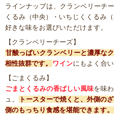
ラインナップは、クランベリーチー
くるみ（中央）・いちじくくるみ（
好きな味をお選びいただけます。
【クランベリーチーズ】
甘酸っぱいクランベリーと濃厚な
相性抜群です。
ワイン
にもよく合い
【ごまくるみ】
ごまとくるみの香ばしい風味
を味
ュ。
トースターで焼くと、外側のざ
側のもっちり食感を堪能できます。