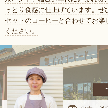
っとり食感に仕上げています。ぜ
セットのコーヒーと合わせてお楽
ください。