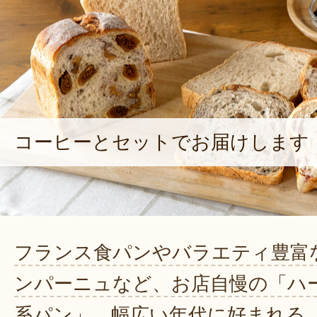
コーヒーとセットでお届けします
フランス食パンやバラエティ豊富
ンパーニュなど、お店自慢の「ハ
系パン」。幅広い年代に好まれる