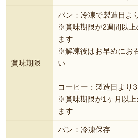
パン：冷凍で製造日よ
※賞味期限が2週間以
ます
※解凍後はお早めにお
賞味期限
い
コーヒー：製造日より3
※賞味期限が1ヶ月以
ます
パン：冷凍保存