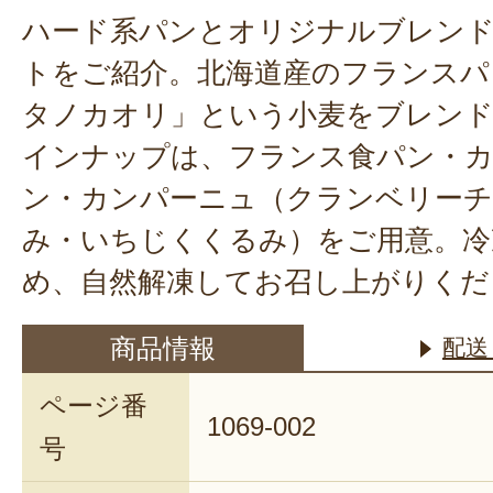
ハード系パンとオリジナルブレン
トをご紹介。北海道産のフランスパ
タノカオリ」という小麦をブレン
インナップは、フランス食パン・
ン・カンパーニュ（クランベリーチ
み・いちじくくるみ）をご用意。冷
め、自然解凍してお召し上がりくだ
商品情報
配送
ページ番
1069-002
号