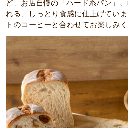
ど、お店自慢の「ハード系パン」。
れる、しっとり食感に仕上げていま
トのコーヒーと合わせてお楽しみく