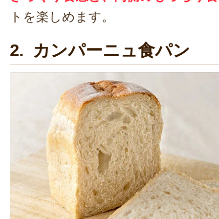
トを楽しめます。
2. カンパーニュ食パン