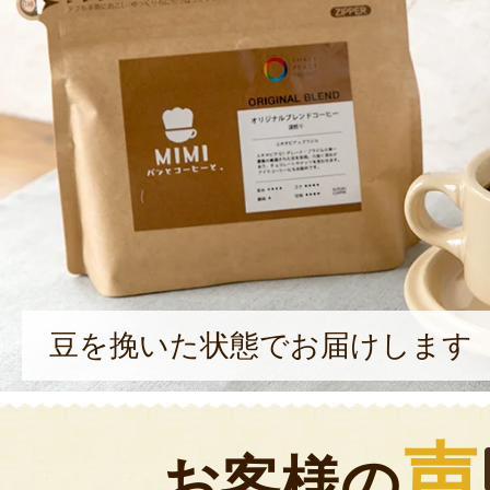
豆を挽いた状態でお届けします
声
お客様の