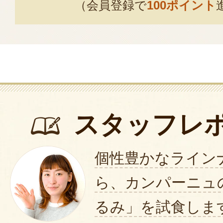
（会員登録で
100ポイント
スタッフレ
個性豊かなライン
ら、カンパーニュ
るみ」を試食しま