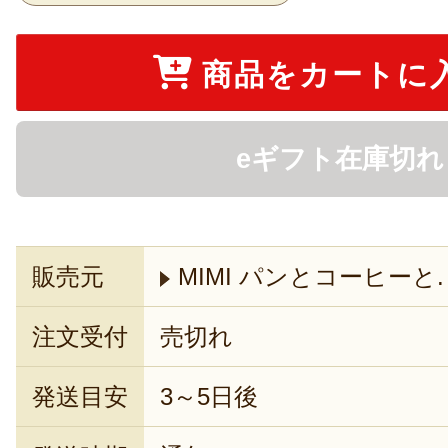
商品をカートに
eギフト在庫切れ
販売元
MIMI パンとコーヒーと.
注文受付
売切れ
発送目安
3～5日後