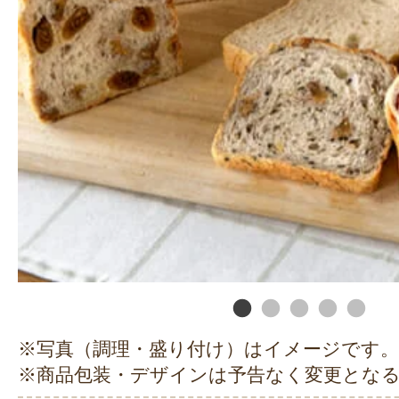
※写真（調理・盛り付け）はイメージです。
※商品包装・デザインは予告なく変更とな