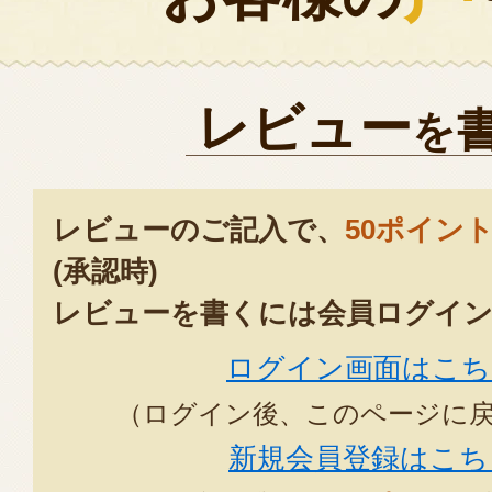
レビュー
を
レビューのご記入で、
50ポイン
(承認時)
レビューを書くには会員ログイン
ログイン画面はこち
（ログイン後、このページに
新規会員登録はこち