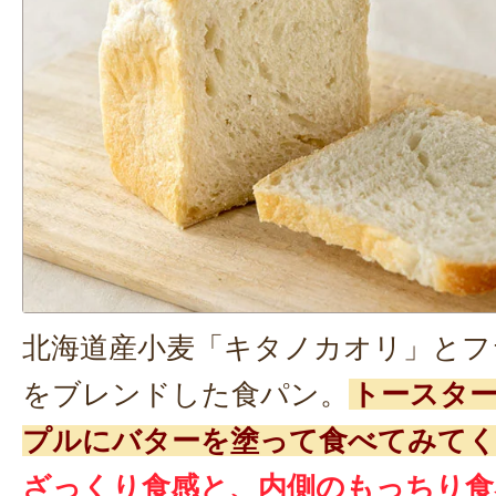
北海道産小麦「キタノカオリ」とフ
をブレンドした食パン。
トースタ
プルにバターを塗って食べてみて
ざっくり食感と、内側のもっちり食