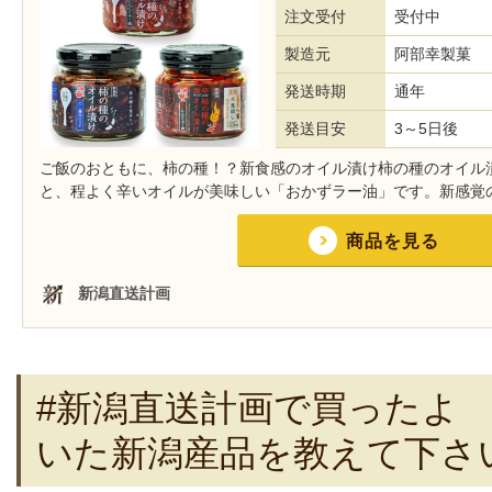
#新潟直送計画で買ったよ
いた新潟産品を教えて下さ