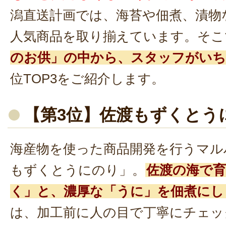
潟直送計画では、海苔や佃煮、漬物
人気商品を取り揃えています。そこ
のお供」の中から、スタッフがいち
位TOP3をご紹介します。
【第3位】佐渡もずくとう
海産物を使った商品開発を行うマル
もずくとうにのり」。
佐渡の海で
く」と、濃厚な「うに」を佃煮にし
は、加工前に人の目で丁寧にチェッ