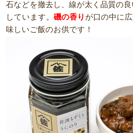
石などを撤去し、線が太く品質の良
しています。
磯の香り
が口の中に広
味しいご飯のお供です！