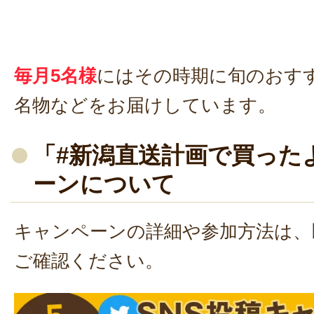
毎月5名様
にはその時期に旬のおす
名物などをお届けしています。
「#新潟直送計画で買った
ーンについて
キャンペーンの詳細や参加方法は、
ご確認ください。