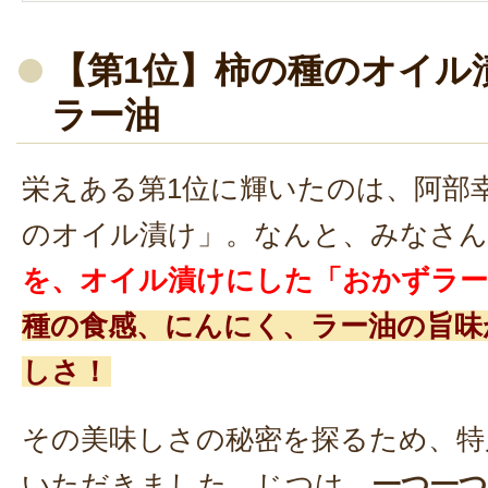
【第1位】柿の種のオイル
ラー油
栄えある第1位に輝いたのは、阿部
のオイル漬け」。なんと、みなさん
を、オイル漬けにした「おかずラー
種の食感、にんにく、ラー油の旨味
しさ！
その美味しさの秘密を探るため、特
いただきました。じつは、
一つ一つ