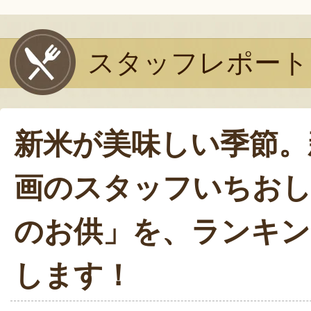
スタッフレポート
新米が美味しい季節。
画のスタッフいちおし
のお供」を、ランキン
します！