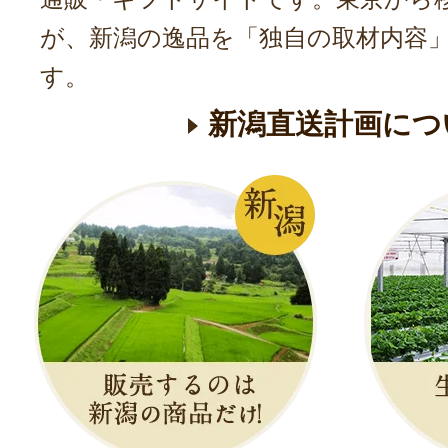
が、新潟の逸品を「独自の取材内容
す。
新潟直送計画につ