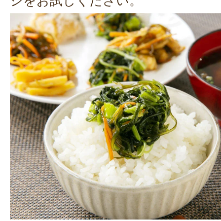
ジをお試しください。