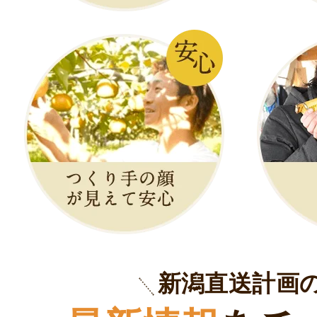
新潟直送計画