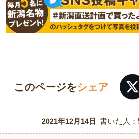
このページを
シェア
2021年12月14日
書いた人：