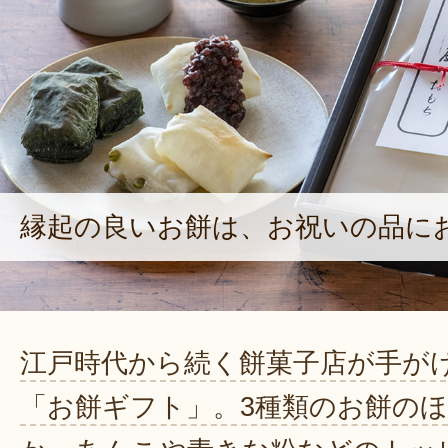
縁起の良いお餅は、お祝いの品に
江戸時代から続く餅菓子店が手が
「お餅ギフト」。3種類のお餅のほ