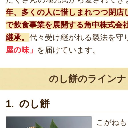
年、多くの人に惜しまれつつ閉店
で飲食事業を展開する角中株式会社
継承。
代々受け継がれる製法を守
屋の味」
を届けています。
のし餅のラインナ
1. のし餅
こがねも