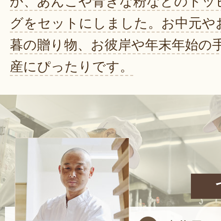
か、あんこや青きな粉などのトッ
グをセットにしました。お中元や
暮の贈り物、お彼岸や年末年始の
産にぴったりです。