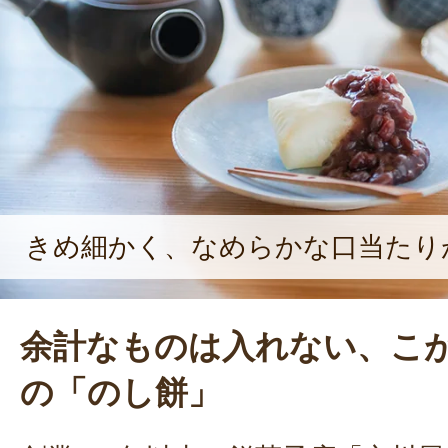
きめ細かく、なめらかな口当たり
余計なものは入れない、こが
の「のし餅」