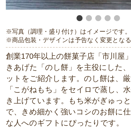
※写真（調理・盛り付け）はイメージです。
※商品包装・デザインは予告なく変更とな
創業170年以上の餅菓子店「市川屋
きあげた「のし餅」を主役にした、
ットをご紹介します。のし餅は、厳
「こがねもち」をセイロで蒸し、水
き上げています。もち米がぎゅっと
で、きめ細かく強いコシのお餅に仕
な人へのギフトにぴったりです。