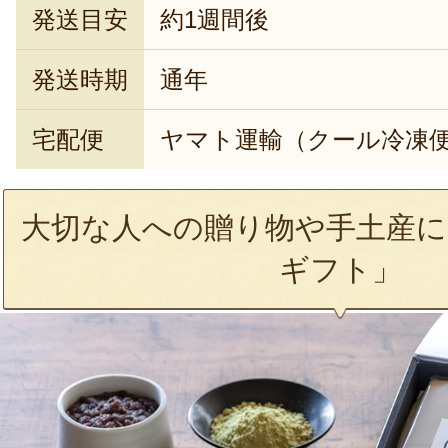
発送目安
約1週間後
発送時期
通年
宅配便
ヤマト運輸（クール冷凍
大切な人への贈り物や手土産に
ギフト」