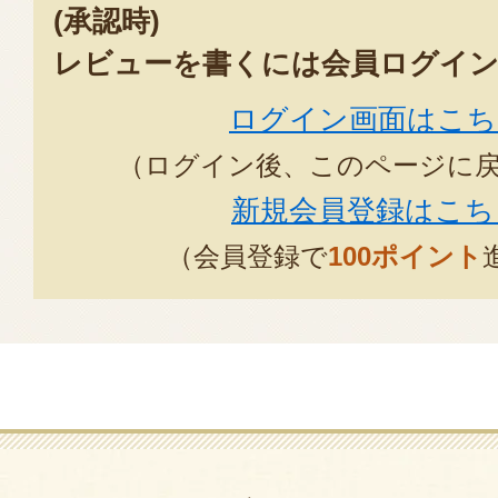
(承認時)
レビューを書くには会員ログイン
ログイン画面はこち
（ログイン後、このページに
新規会員登録はこち
（会員登録で
100ポイント