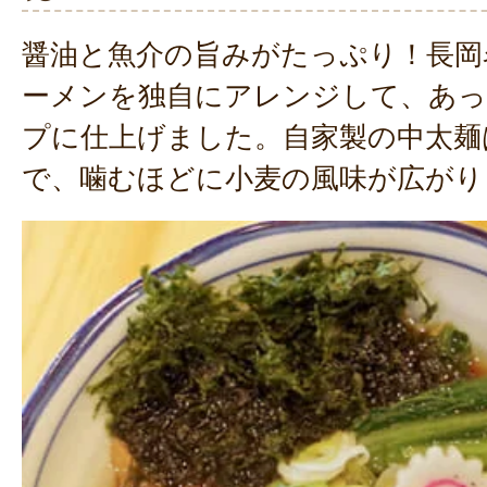
醤油と魚介の旨みがたっぷり！長岡
ーメンを独自にアレンジして、あっ
プに仕上げました。自家製の中太麺
で、噛むほどに小麦の風味が広がり