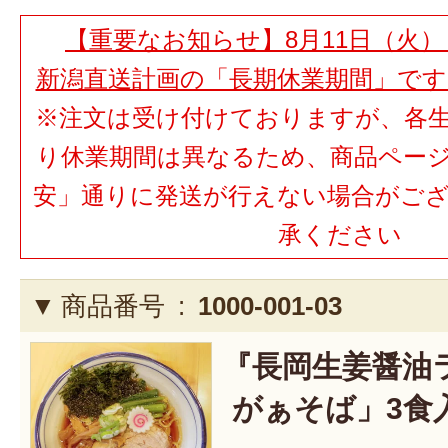
【重要なお知らせ】8月11日（火）
新潟直送計画の「長期休業期間」で
※注文は受け付けておりますが、各
り休業期間は異なるため、商品ペー
安」通りに発送が行えない場合がご
承ください
商品番号 :
1000-001-03
『長岡生姜醤油
がぁそば」3食