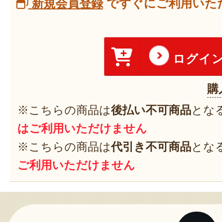
新規会員登録
ですぐにご利用いただ
ログイ
購
※こちらの商品は
後払い不可商品
とな
はご利用いただけません
※こちらの商品は
代引き不可商品
とな
ご利用いただけません