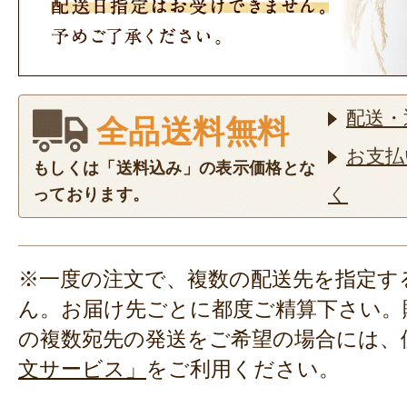
配送・
全品送料無料
お支払
もしくは「送料込み」の表示価格とな
く
っております。
※一度の注文で、複数の配送先を指定す
ん。お届け先ごとに都度ご精算下さい。
の複数宛先の発送をご希望の場合には、
文サービス」
をご利用ください。