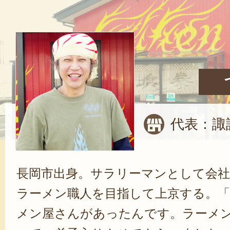
代表：諏
長岡市出身。サラリーマンとして会
ラーメン職人を目指して上京する。
メン屋さんがあったんです。ラーメ