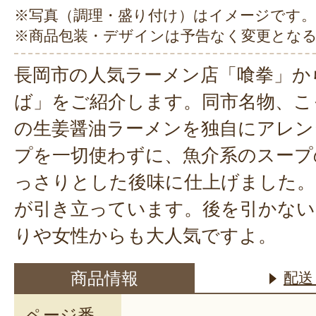
※写真（調理・盛り付け）はイメージです。
※商品包装・デザインは予告なく変更とな
長岡市の人気ラーメン店「喰拳」か
ば」をご紹介します。同市名物、こ
の生姜醤油ラーメンを独自にアレン
プを一切使わずに、魚介系のスープ
っさりとした後味に仕上げました。
が引き立っています。後を引かない
りや女性からも大人気ですよ。
商品情報
配送
ページ番