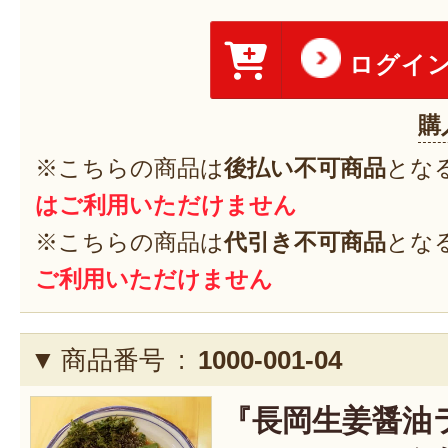
ログイ
購
※こちらの商品は
後払い不可商品
とな
はご利用いただけません
※こちらの商品は
代引き不可商品
とな
ご利用いただけません
商品番号 :
1000-001-04
『長岡生姜醤油