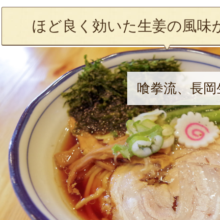
ほど良く効いた生姜の風味
喰拳流、長岡