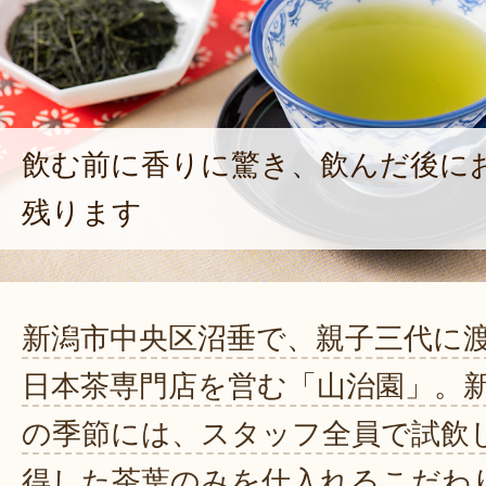
飲む前に香りに驚き、飲んだ後に
残ります
新潟市中央区沼垂で、親子三代に
日本茶専門店を営む「山治園」。
の季節には、スタッフ全員で試飲
得した茶葉のみを仕入れるこだわ