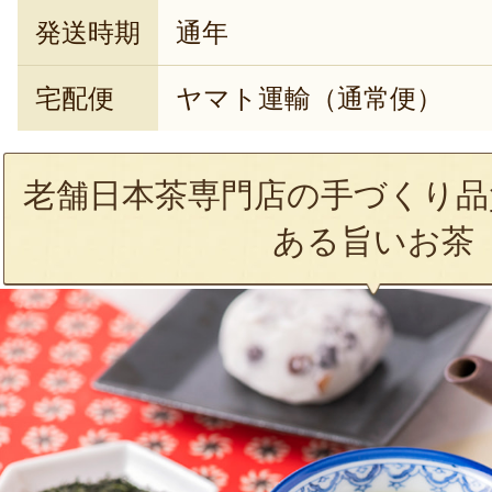
発送時期
通年
宅配便
ヤマト運輸（通常便）
老舗日本茶専門店の手づくり品
ある旨いお茶