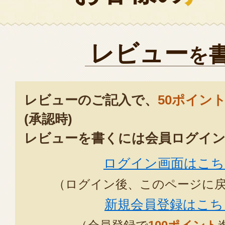
レビュー
を
レビューのご記入で、
50ポイン
(承認時)
レビューを書くには会員ログイン
ログイン画面はこち
（ログイン後、このページに
新規会員登録はこち