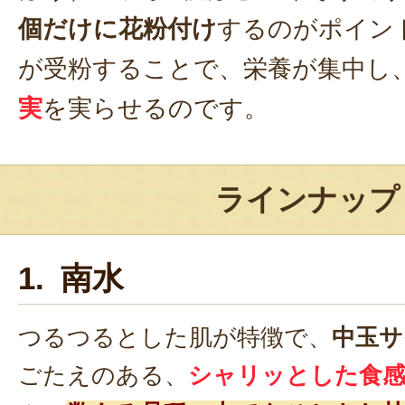
個だけに花粉付け
するのがポイン
が受粉することで、栄養が集中し
実
を実らせるのです。
ラインナップ
1. 南水
つるつるとした肌が特徴で、
中玉サ
ごたえのある、
シャリッとした食