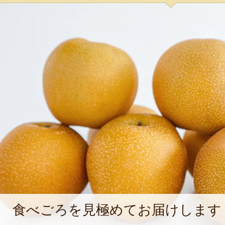
食べごろを見極めてお届けします