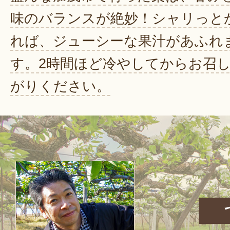
味のバランスが絶妙！シャリっと
れば、ジューシーな果汁があふれ
す。2時間ほど冷やしてからお召
がりください。