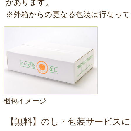
があります。
※外箱からの更なる包装は行なって
梱包イメージ
【無料】のし・包装サービスに