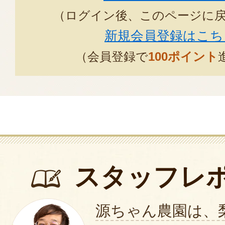
（ログイン後、このページに
新規会員登録はこち
（会員登録で
100ポイント
スタッフレ
源ちゃん農園は、