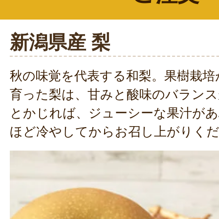
新潟県産 梨
秋の味覚を代表する和梨。果樹栽培
育った梨は、甘みと酸味のバランス
とかじれば、ジューシーな果汁があ
ほど冷やしてからお召し上がりく