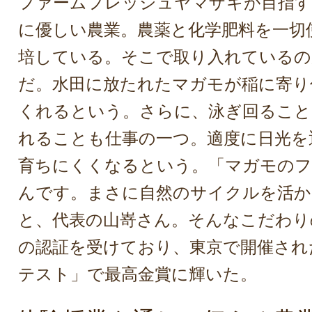
ファームフレッシュヤマザキが目指す
に優しい農業。農薬と化学肥料を一切
培している。そこで取り入れているの
だ。水田に放たれたマガモが稲に寄り
くれるという。さらに、泳ぎ回ること
れることも仕事の一つ。適度に日光を
育ちにくくなるという。「マガモのフ
んです。まさに自然のサイクルを活か
と、代表の山嵜さん。そんなこだわりの
の認証を受けており、東京で開催された
テスト」で最高金賞に輝いた。