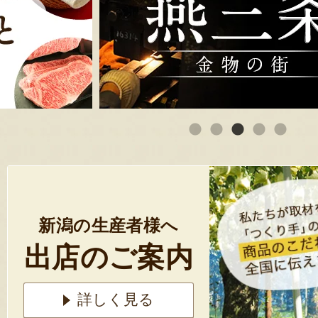
新潟の生産者様へ
出店のご案内
詳しく見る