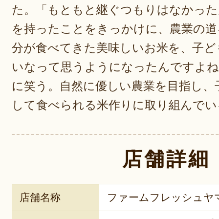
た。「もともと継ぐつもりはなかった
を持ったことをきっかけに、農業の道
分が食べてきた美味しいお米を、子ど
いなって思うようになったんですよね
に笑う。自然に優しい農業を目指し、
して食べられる米作りに取り組んでい
店舗詳細
店舗名称
ファームフレッシュヤ