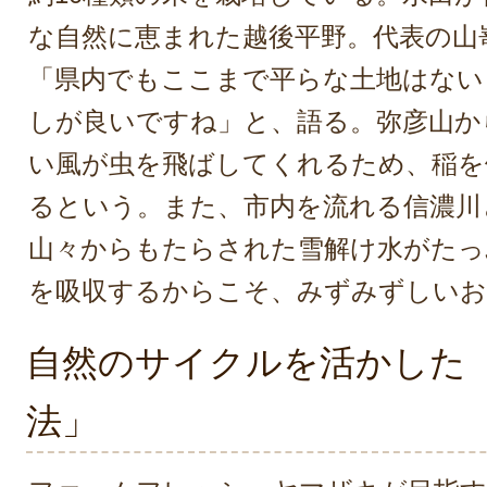
な自然に恵まれた越後平野。代表の山
「県内でもここまで平らな土地はない
しが良いですね」と、語る。弥彦山か
い風が虫を飛ばしてくれるため、稲を
るという。また、市内を流れる信濃川
山々からもたらされた雪解け水がたっ
を吸収するからこそ、みずみずしいお
自然のサイクルを活かした
法」