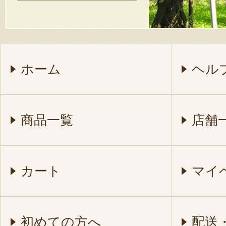
ホーム
ヘル
商品一覧
店舗
カート
マイ
初めての方へ
配送