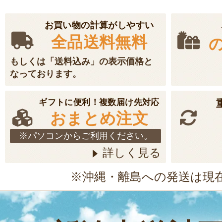
お買い物の計算がしやすい
全品送料無料
もしくは「送料込み」の表示価格と
なっております。
ギフトに便利！複数届け先対応
おまとめ注文
※パソコンからご利用ください。
詳しく見る
※沖縄・離島への発送は現