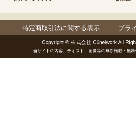
特定商取引法に関する表示
プラ
Copyright ©
株式会社 Cünelwork
All Righ
当サイトの内容、テキスト、画像等の無断転載・無断