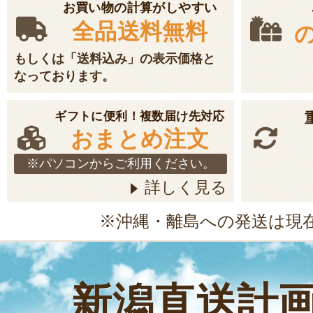
お買い物の計算がしやすい
全品送料無料
もしくは「送料込み」の表示価格と
なっております。
ギフトに便利！複数届け先対応
おまとめ注文
※パソコンからご利用ください。
詳しく見る
※沖縄・離島への発送は現
新潟直送計