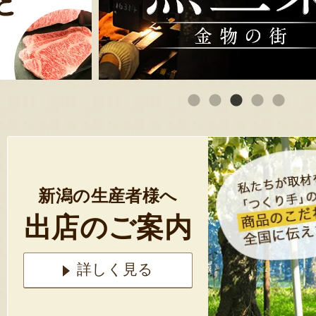
新潟の生産者様へ
出店のご案内
詳しく見る