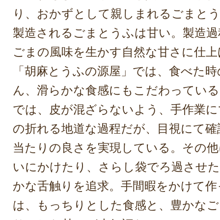
り、おかずとして親しまれるごまとう
製造されるごまとうふは甘い。製造過
ごまの風味を生かす自然な甘さに仕上
「胡麻とうふの源屋」では、食べた時
ん、滑らかな食感にもこだわっている
では、皮が混ざらないよう、手作業に
の折れる地道な過程だが、目視にて確
当たりの良さを実現している。その他
いにかけたり、さらし袋でろ過させた
かな舌触りを追求。手間暇をかけて作
は、もっちりとした食感と、豊かなご