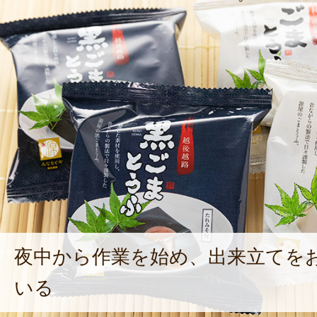
夜中から作業を始め、出来立てを
いる