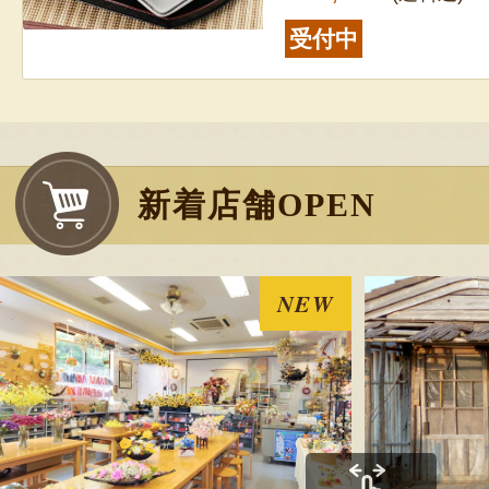
受付中
新着店舗OPEN
NEW