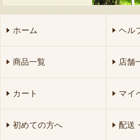
ホーム
ヘル
商品一覧
店舗
カート
マイ
初めての方へ
配送