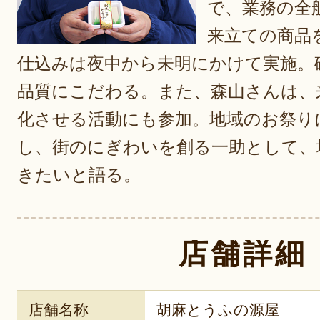
で、業務の全
来立ての商品
仕込みは夜中から未明にかけて実施。
品質にこだわる。また、森山さんは、
化させる活動にも参加。地域のお祭り
し、街のにぎわいを創る一助として、
きたいと語る。
店舗詳細
店舗名称
胡麻とうふの源屋