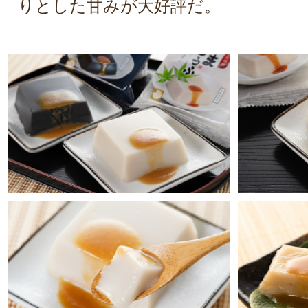
りとした甘みが大好評だ。