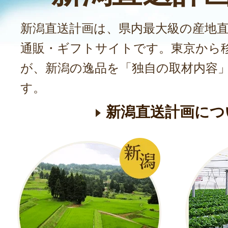
新潟直送計画は、県内最大級の産地
通販・ギフトサイトです。東京から
が、新潟の逸品を「独自の取材内容
す。
新潟直送計画につ