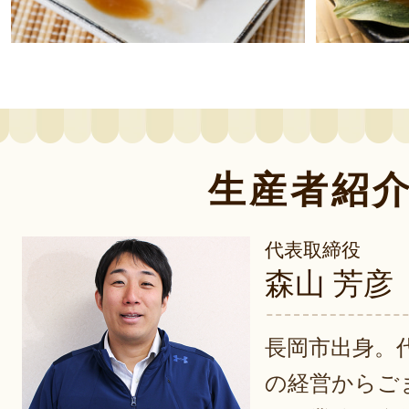
生産者紹
代表取締役
森山 芳彦
長岡市出身。
の経営からご