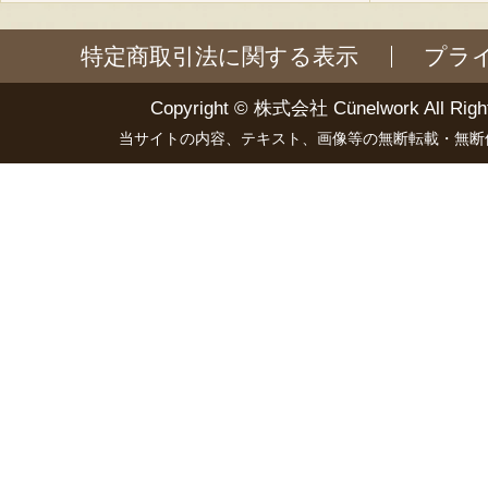
特定商取引法に関する表示
プラ
Copyright ©
株式会社 Cünelwork
All Righ
当サイトの内容、テキスト、画像等の無断転載・無断