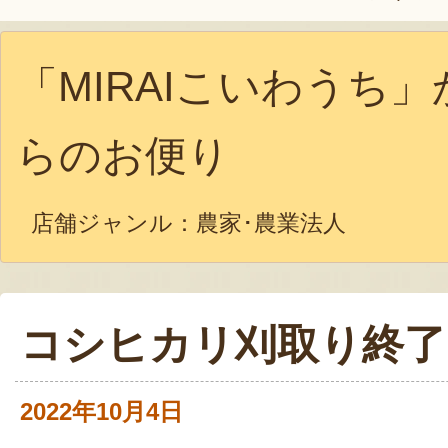
「MIRAIこいわうち」
らのお便り
店舗ジャンル：
農家･農業法人
コシヒカリ刈取り終了
2022年10月4日