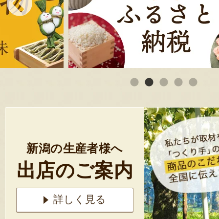
新潟の生産者様へ
出店のご案内
詳しく見る