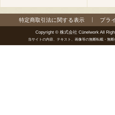
特定商取引法に関する表示
プラ
Copyright ©
株式会社 Cünelwork
All Righ
当サイトの内容、テキスト、画像等の無断転載・無断