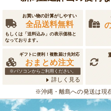
お買い物の計算がしやすい
全品送料無料
もしくは「送料込み」の表示価格と
なっております。
ギフトに便利！複数届け先対応
おまとめ注文
※パソコンからご利用ください。
詳しく見る
※沖縄・離島への発送は現