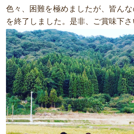
色々、困難を極めましたが、皆んな
を終了しました。是非、ご賞味下さ