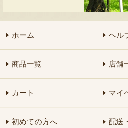
ホーム
ヘル
商品一覧
店舗
カート
マイ
初めての方へ
配送