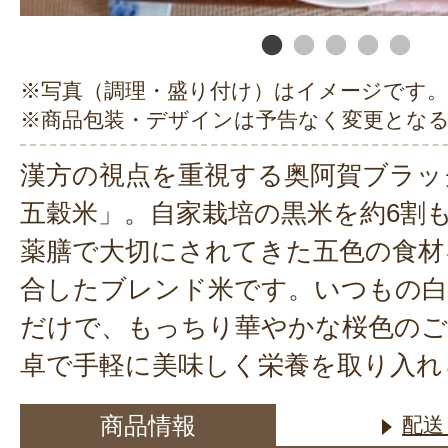
※写真（調理・盛り付け）はイメージです。
※商品包装・デザインは予告なく変更とな
漢方の視点を重視する奥阿賀ブラッ
五穀米」。自家栽培の黒米を約6割
薬膳で大切にされてきた五色の食材
合したブレンド米です。いつもの白
だけで、もっちり華やかな桜色のご
卓で手軽に美味しく栄養を取り入れ
商品情報
配送