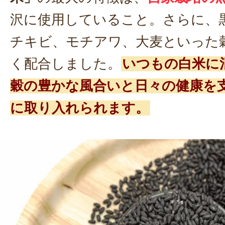
沢に使用していること。さらに、
チキビ、モチアワ、大麦といった
く配合しました。
いつもの白米に
穀の豊かな風合いと日々の健康を
に取り入れられます。