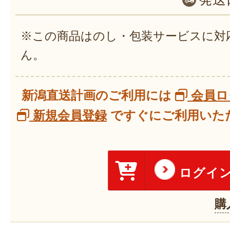
※この商品はのし・包装サービスに対
ん。
新潟直送計画のご利用には
会員ロ
新規会員登録
ですぐにご利用いただ
ログイ
購