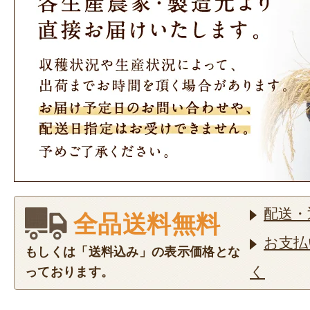
配送・
全品送料無料
お支払
もしくは「送料込み」の表示価格とな
く
っております。