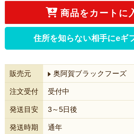
商品をカートに
住所を知らない相手にeギ
販売元
奥阿賀ブラックフーズ
注文受付
受付中
発送目安
3～5日後
発送時期
通年