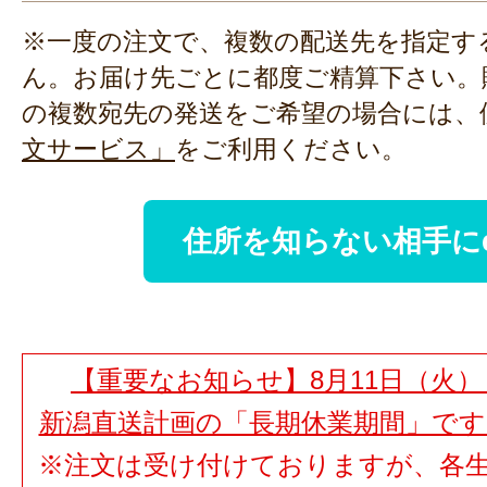
※一度の注文で、複数の配送先を指定す
ん。お届け先ごとに都度ご精算下さい。
の複数宛先の発送をご希望の場合には、
文サービス」
をご利用ください。
住所を知らない相手に
【重要なお知らせ】8月11日（火）
新潟直送計画の「長期休業期間」で
※注文は受け付けておりますが、各