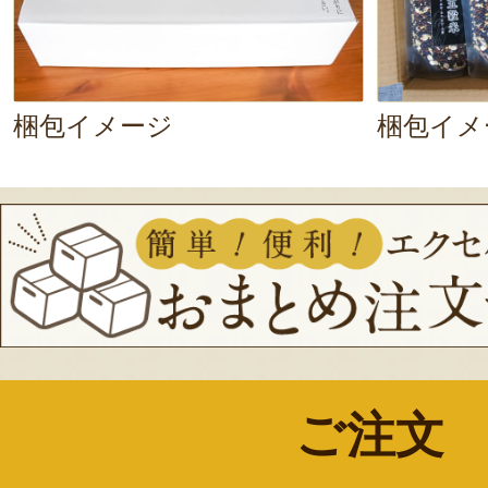
さい。
梱包イメージ
梱包イメ
ご注文