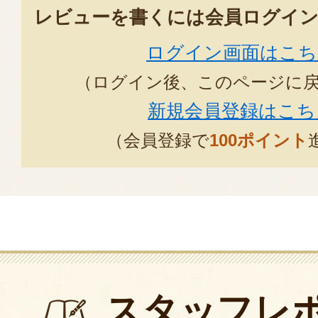
レビューを書くには会員ログイン
ログイン画面はこち
（ログイン後、このページに
新規会員登録はこち
（会員登録で
100ポイント
スタッフレ