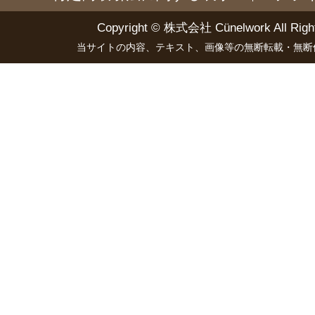
Copyright ©
株式会社 Cünelwork
All Righ
当サイトの内容、テキスト、画像等の無断転載・無断