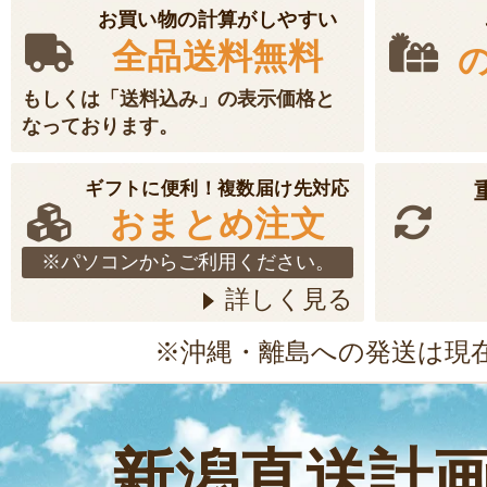
お買い物の計算がしやすい
全品送料無料
もしくは「送料込み」の表示価格と
なっております。
ギフトに便利！複数届け先対応
おまとめ注文
※パソコンからご利用ください。
詳しく見る
※沖縄・離島への発送は現
新潟直送計