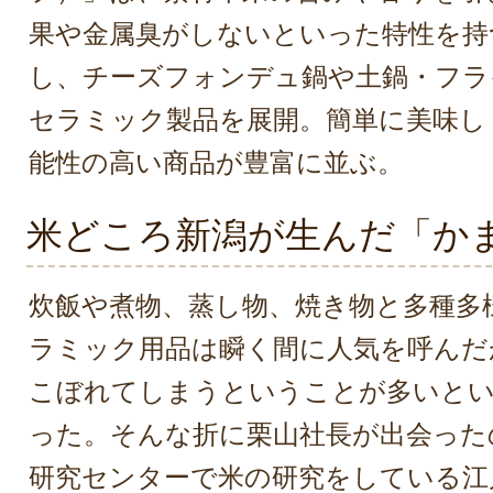
果や金属臭がしないといった特性を持
し、チーズフォンデュ鍋や土鍋・フラ
セラミック製品を展開。簡単に美味し
能性の高い商品が豊富に並ぶ。
米どころ新潟が生んだ「か
炊飯や煮物、蒸し物、焼き物と多種多
ラミック用品は瞬く間に人気を呼んだ
こぼれてしまうということが多いとい
った。そんな折に栗山社長が出会った
研究センターで米の研究をしている江