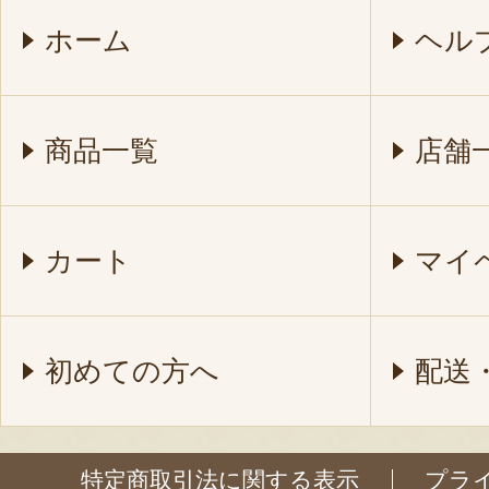
ホーム
ヘル
商品一覧
店舗
カート
マイ
初めての方へ
配送
特定商取引法に関する表示
プラ