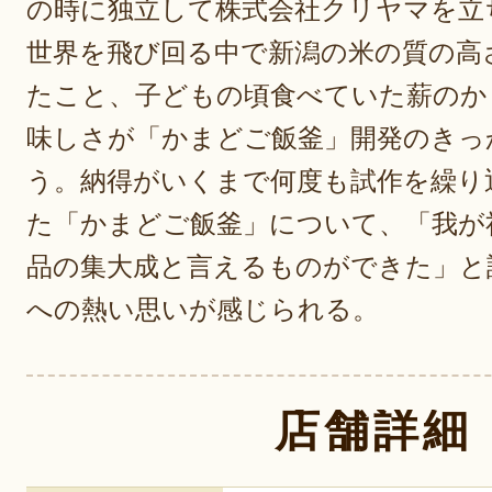
の時に独立して株式会社クリヤマを立
世界を飛び回る中で新潟の米の質の高
たこと、子どもの頃食べていた薪のか
味しさが「かまどご飯釜」開発のきっ
う。納得がいくまで何度も試作を繰り
た「かまどご飯釜」について、「我が
品の集大成と言えるものができた」と
への熱い思いが感じられる。
店舗詳細