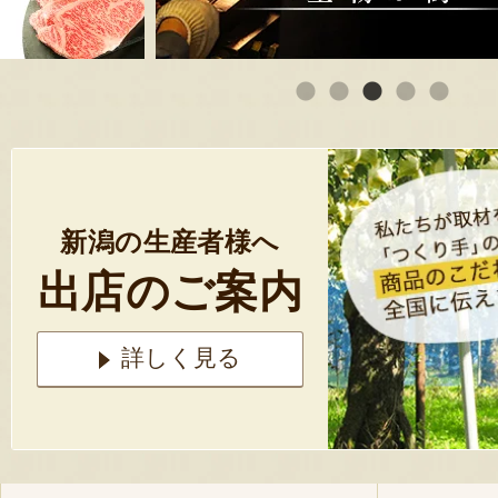
新潟の生産者様へ
出店のご案内
詳しく見る