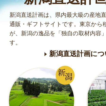
新潟直送計画は、県内最大級の産地
通販・ギフトサイトです。東京から
が、新潟の逸品を「独自の取材内容
す。
新潟直送計画につ