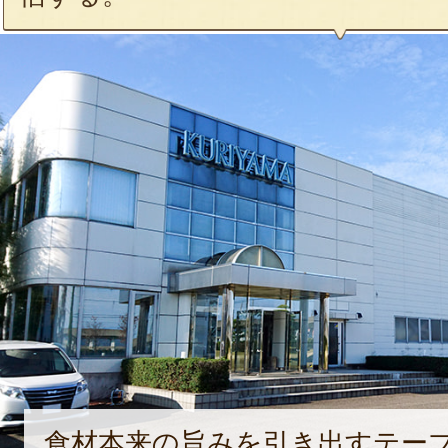
食材本来の旨みを引き出すテー