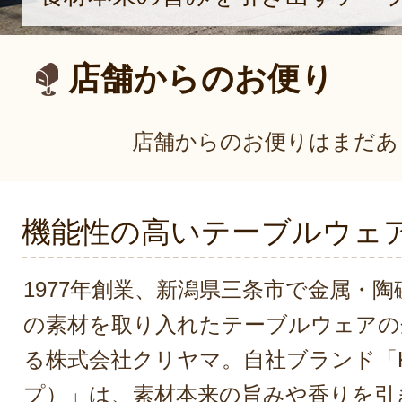
店舗からのお便り
店舗からのお便りはまだあ
機能性の高いテーブルウェ
1977年創業、新潟県三条市で金属・
の素材を取り入れたテーブルウェアの
る株式会社クリヤマ。自社ブランド「K
プ）」は、素材本来の旨みや香りを引