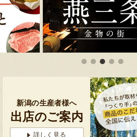
新潟の生産者様へ
出店のご案内
詳しく見る