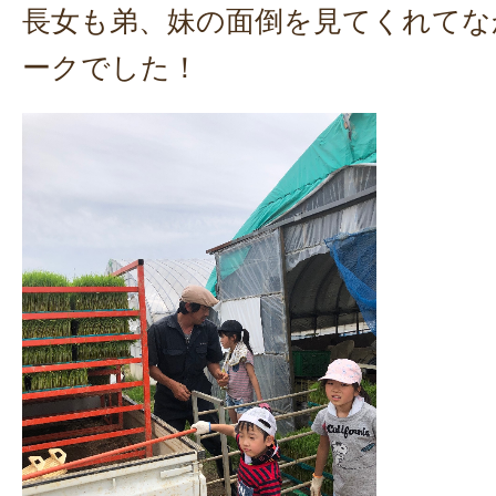
長女も弟、妹の面倒を見てくれてな
ークでした！