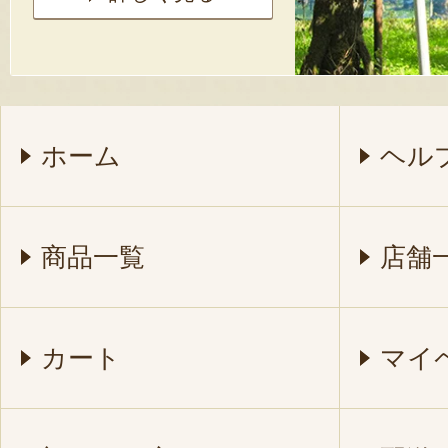
ホーム
ヘル
商品一覧
店舗
カート
マイ