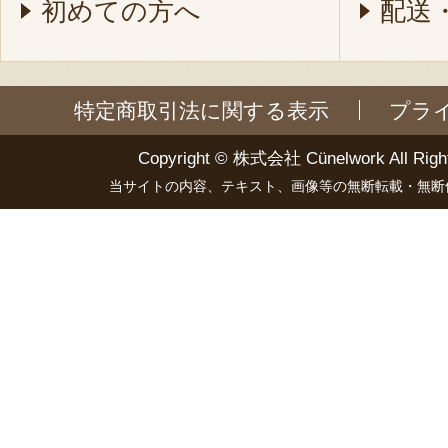
初めての方へ
配送
特定商取引法に関する表示
プラ
Copyright ©
株式会社 Cünelwork
All Righ
当サイトの内容、テキスト、画像等の無断転載・無断