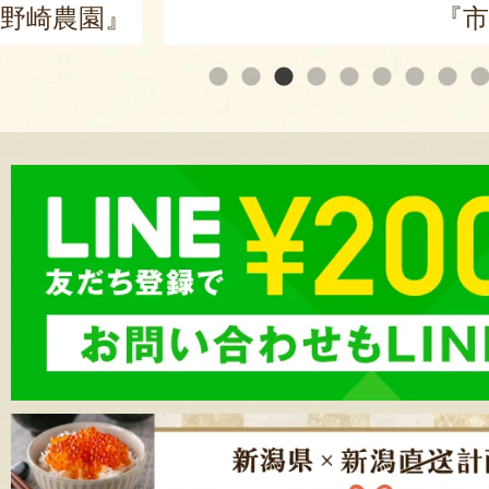
『市川屋』
『株式会社 