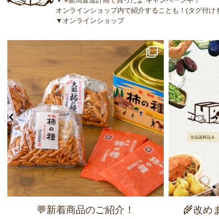
オンラインショップ内で紹介することも！(タグ付けも
▼オンラインショップ
💬新着商品のご紹介！
🌾改