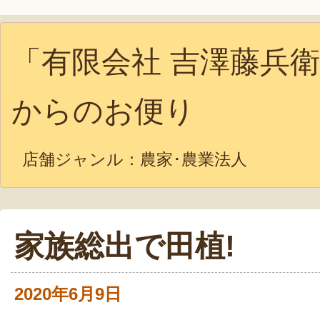
「有限会社 吉澤藤兵
からのお便り
店舗ジャンル：
農家･農業法人
家族総出で田植!
2020年6月9日