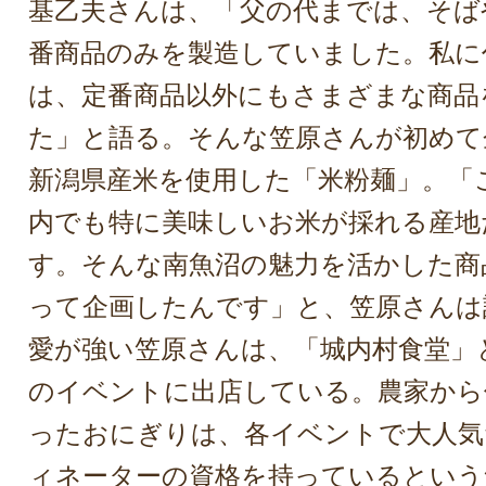
基乙夫さんは、「父の代までは、そば
番商品のみを製造していました。私に
は、定番商品以外にもさまざまな商品
た」と語る。そんな笠原さんが初めて
新潟県産米を使用した「米粉麺」。「
内でも特に美味しいお米が採れる産地
す。そんな南魚沼の魅力を活かした商
って企画したんです」と、笠原さんは
愛が強い笠原さんは、「城内村食堂」
のイベントに出店している。農家から
ったおにぎりは、各イベントで大人気
ィネーターの資格を持っているという