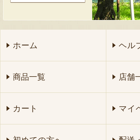
ホーム
ヘル
商品一覧
店舗
カート
マイ