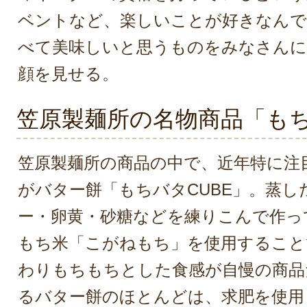
ベントなど、楽しいことが好きなんで
べて美味しいと思うものをみなさんに
顔を見せる。
笠原製麺所の名物商品「もち
笠原製麺所の商品の中で、近年特に注
がバター餅「もちバタCUBE」。蒸し
ー・卵黄・砂糖などを練りこんで作っ
もち米「こがねもち」を使用すること
わりもちもちとした食感が自慢の商品
るバター餅のほとんどは、求肥を使用