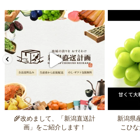
🌾改めまして、「新潟直送計
新潟県
画」をご紹介します！
こひな