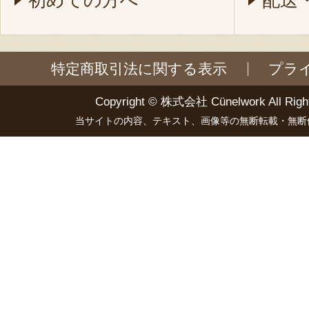
初めての方へ
配送
特定商取引法に関する表示
プラ
Copyright ©
株式会社 Cünelwork
All Righ
当サイトの内容、テキスト、画像等の無断転載・無断