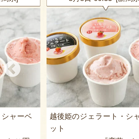
・シャーベ
越後姫のジェラート・シ
ット