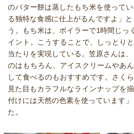
のバター餅は蒸したもち米を使ってい
る独特な食感に仕上がるんですよ」と
う。もち米は、ボイラーで1時間じっ
イント。こうすることで、しっとり
当たりを実現している。笠原さんは、
のはもちろん、アイスクリームやあ
して食べるのもおすすめです。さくら
見た目もカラフルなラインナップを揃
付けには天然の色素を使っています」
た。