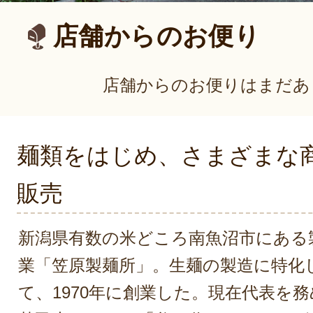
店舗からのお便り
店舗からのお便りはまだあ
麺類をはじめ、さまざまな
販売
新潟県有数の米どころ南魚沼市にある
業「笠原製麺所」。生麺の製造に特化
て、1970年に創業した。現在代表を