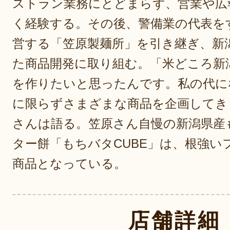
ストラン業務にとどまらず、営業や広
く経験する。その後、警備業の代表を
営する「笠原製麺所」を引き継ぎ、新
た商品開発に取り組む。「米どころ新
を作りたいと思ったんです。私の代に
に限らずさまざまな商品を企画してき
さんは語る。笠原さん自慢の新潟県産
ター餅「もちバタCUBE」は、根強い
商品となっている。
店舗詳細