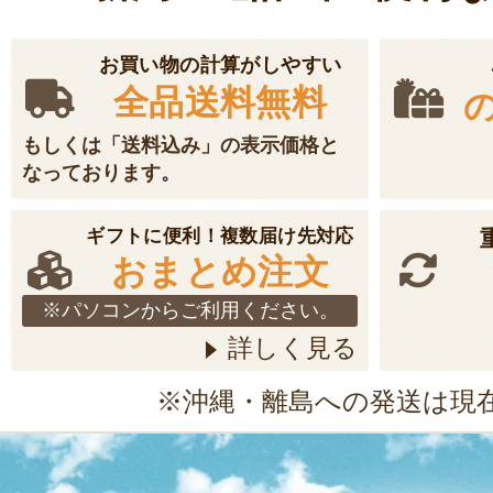
お買い物の計算がしやすい
全品送料無料
もしくは「送料込み」の表示価格と
なっております。
ギフトに便利！複数届け先対応
おまとめ注文
※パソコンからご利用ください。
詳しく見る
※沖縄・離島への発送は現