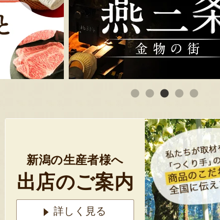
新潟の生産者様へ
出店のご案内
詳しく見る