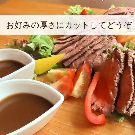
お好みの厚さにカットしてどうぞ