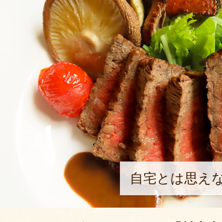
自宅とは思え