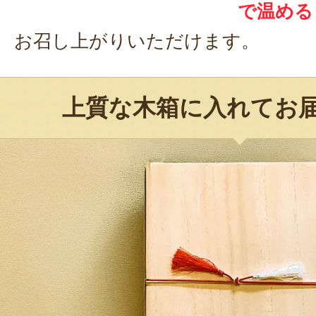
で温める
お召し上がりいただけます。
上質な木箱に入れてお