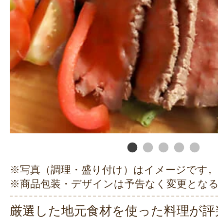
※写真（調理・盛り付け）はイメージです。
※商品包装・デザインは予告なく変更とな
厳選した地元食材を使った料理が評