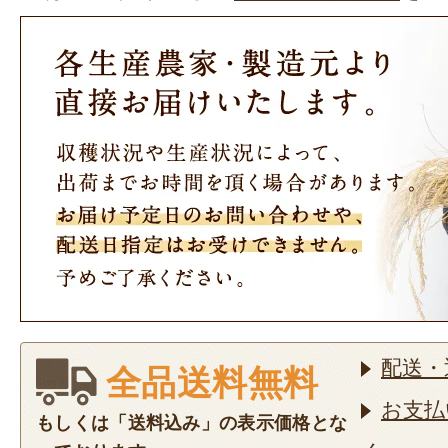
配送・
全品送料無料
お支払
もしくは「送料込み」の表示価格とな