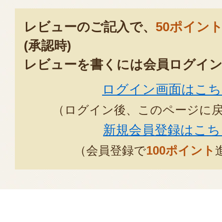
レビューのご記入で、
50ポイン
(承認時)
レビューを書くには会員ログイン
ログイン画面はこち
（ログイン後、このページに
新規会員登録はこち
（会員登録で
100ポイント