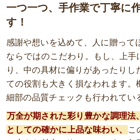
一つ一つ、手作業で丁寧に
す！
感謝や想いを込めて、人に贈って
ならではのこだわり。もし、上手
り、中の具材に偏りがあったりし
ての役割も大きく損なわれます。
細部の品質チェックも行われてい
万全が期された彩り豊かな調理法
としての確かに上品な味わい、
こ