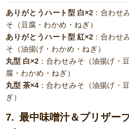
ありがとうハート型 白×2
：合わせ
そ（豆腐・わかめ・ねぎ）
ありがとうハート型 紅×2
：合わせ
そ（油揚げ・わかめ・ねぎ）
丸型 白×2
：合わせみそ（油揚げ・
腐・わかめ・ねぎ）
丸型 茶×4
：合わせみそ（油揚げ・
ぎ）
7. 最中味噌汁＆プリザー