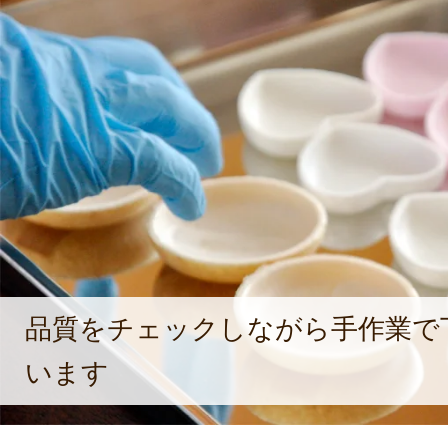
品質をチェックしながら手作業で
います