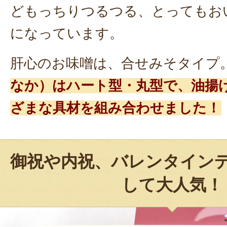
どもっちりつるつる、とってもお
になっています。
肝心のお味噌は、合せみそタイプ
なか）はハート型・丸型で、油揚
ざまな具材を組み合わせました！
御祝や内祝、バレンタイン
して大人気！