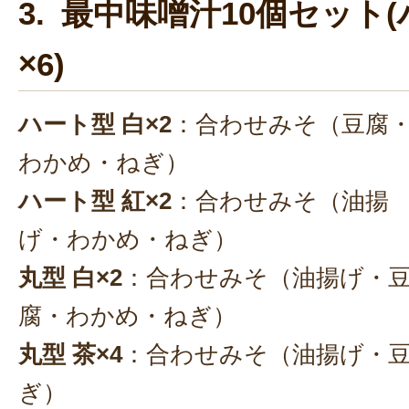
3. 最中味噌汁10個セット(
×6)
ハート型 白×2
：合わせみそ（豆腐
わかめ・ねぎ）
ハート型 紅×2
：合わせみそ（油揚
げ・わかめ・ねぎ）
丸型 白×2
：合わせみそ（油揚げ・
腐・わかめ・ねぎ）
丸型 茶×4
：合わせみそ（油揚げ・
ぎ）