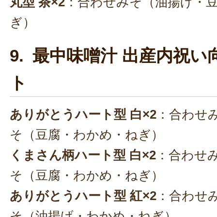
丸型 茶×2
：合わせみそ（油揚げ・
ぎ）
9. 最中味噌汁 出産内祝い
ト
ありがとうハート型 白×2
：合わせ
そ（豆腐・わかめ・ねぎ）
くまさん柄ハート型 白×2
：合わせ
そ（豆腐・わかめ・ねぎ）
ありがとうハート型 紅×2
：合わせ
そ（油揚げ・わかめ・ねぎ）