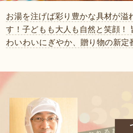
お湯を注げば彩り豊かな具材が溢
す！子どもも大人も自然と笑顔！ 
わいわいにぎやか、贈り物の新定