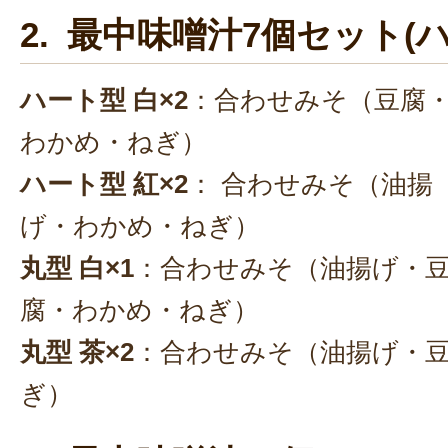
2. 最中味噌汁7個セット(ハー
ハート型 白×2
：合わせみそ（豆腐
わかめ・ねぎ）
ハート型 紅×2
： 合わせみそ（油揚
げ・わかめ・ねぎ）
丸型 白×1
：合わせみそ（油揚げ・
腐・わかめ・ねぎ）
丸型 茶×2
：合わせみそ（油揚げ・
ぎ）