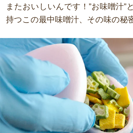
またおいしいんです！”お味噌汁”
持つこの最中味噌汁、その味の秘