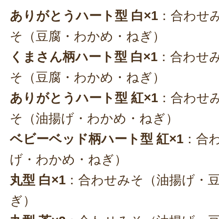
ありがとうハート型 白×1
：合わせ
そ（豆腐・わかめ・ねぎ）
くまさん柄ハート型 白×1
：合わせ
そ（豆腐・わかめ・ねぎ）
ありがとうハート型 紅×1
：合わせ
そ（油揚げ・わかめ・ねぎ）
ベビーベッド柄ハート型 紅×1
：合
げ・わかめ・ねぎ）
丸型 白×1
：合わせみそ（油揚げ・
ぎ）