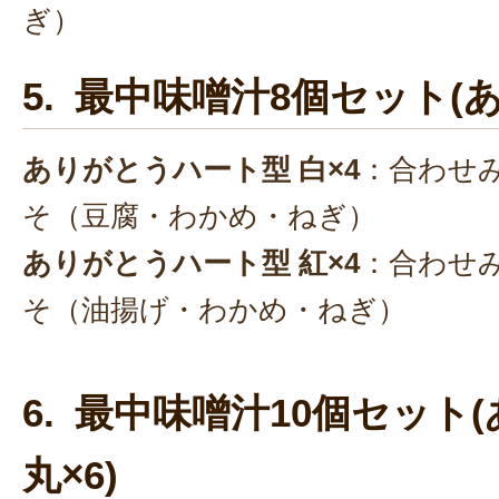
ぎ）
5. 最中味噌汁8個セット(あ
ありがとうハート型 白×4
：合わせ
そ（豆腐・わかめ・ねぎ）
ありがとうハート型 紅×4
：合わせ
そ（油揚げ・わかめ・ねぎ）
6. 最中味噌汁10個セット
丸×6)