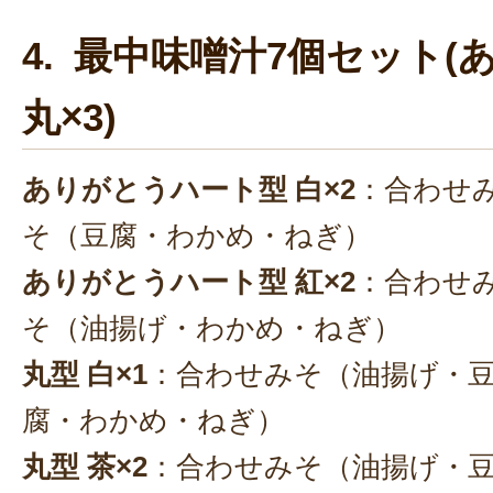
4. 最中味噌汁7個セット(
丸×3)
ありがとうハート型 白×2
：合わせ
そ（豆腐・わかめ・ねぎ）
ありがとうハート型 紅×2
：合わせ
そ（油揚げ・わかめ・ねぎ）
丸型 白×1
：合わせみそ（油揚げ・
腐・わかめ・ねぎ）
丸型 茶×2
：合わせみそ（油揚げ・