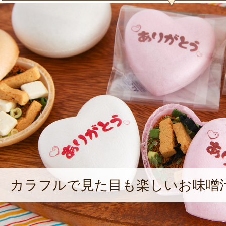
カラフルで見た目も楽しいお味噌