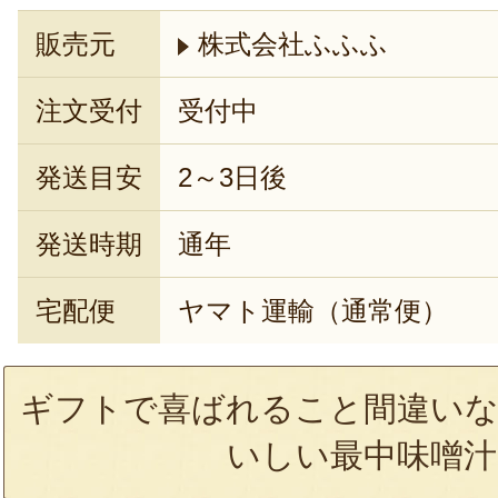
販売元
株式会社ふふふ
注文受付
受付中
発送目安
2～3日後
発送時期
通年
宅配便
ヤマト運輸（通常便）
ギフトで喜ばれること間違いな
いしい最中味噌汁