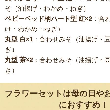
そ（油揚げ・わかめ・ねぎ）
ベビーベッド柄ハート型 紅×2
：合
げ・わかめ・ねぎ）
丸型 白×1
：合わせみそ（油揚げ・
ぎ）
丸型 茶×2
：合わせみそ（油揚げ・
ぎ）
フラワーセットは母の日や
におすすめ！