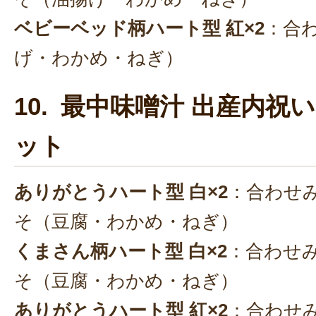
ベビーベッド柄ハート型 紅×2
：合
げ・わかめ・ねぎ）
10. 最中味噌汁 出産内祝い
ット
ありがとうハート型 白×2
：合わせ
そ（豆腐・わかめ・ねぎ）
くまさん柄ハート型 白×2
：合わせ
そ（豆腐・わかめ・ねぎ）
ありがとうハート型 紅×2
：合わせ