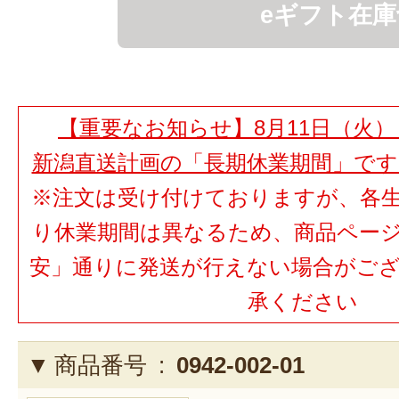
eギフト在庫
【重要なお知らせ】8月11日（火）
新潟直送計画の「長期休業期間」で
※注文は受け付けておりますが、各
り休業期間は異なるため、商品ペー
安」通りに発送が行えない場合がご
承ください
商品番号 :
0942-002-01