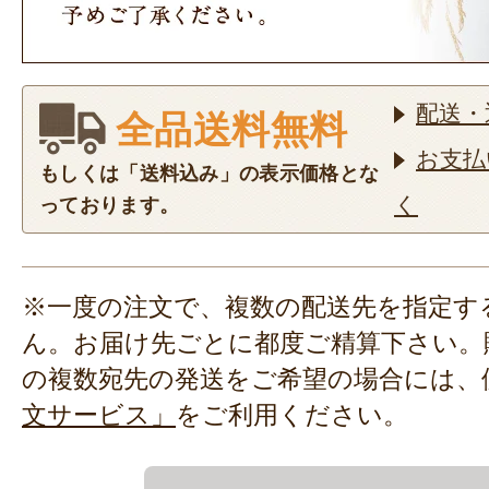
配送・
全品送料無料
お支払
もしくは「送料込み」の表示価格とな
く
っております。
※一度の注文で、複数の配送先を指定す
ん。お届け先ごとに都度ご精算下さい。
の複数宛先の発送をご希望の場合には、
文サービス」
をご利用ください。