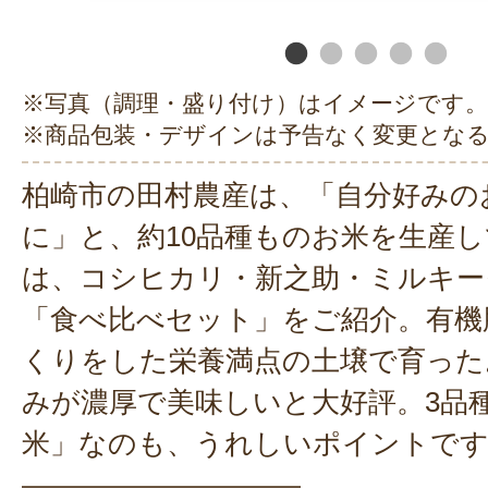
※写真（調理・盛り付け）はイメージです。
※商品包装・デザインは予告なく変更とな
柏崎市の田村農産は、「自分好みの
に」と、約10品種ものお米を生産
は、コシヒカリ・新之助・ミルキー
「食べ比べセット」をご紹介。有機
くりをした栄養満点の土壌で育った
みが濃厚で美味しいと大好評。3品
米」なのも、うれしいポイントで