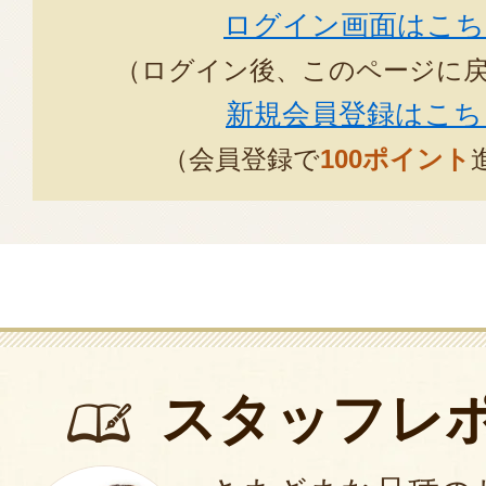
ログイン画面はこち
（ログイン後、このページに
新規会員登録はこち
（会員登録で
100ポイント
スタッフレ