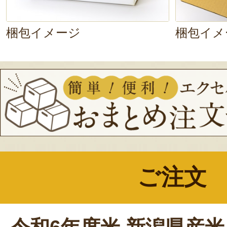
梱包イメージ
梱包イメ
ご注文