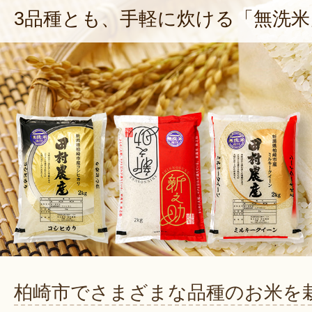
3品種とも、手軽に炊ける「無洗米
柏崎市でさまざまな品種のお米を