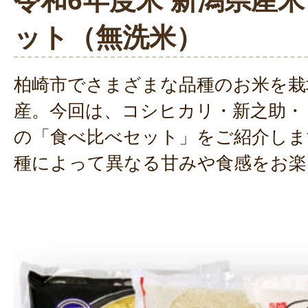
令和6年度米 新潟県産米
ット（無洗米）
柏崎市でさまざまな品種のお米を栽
産。今回は、コシヒカリ・新之助・
の「食べ比べセット」をご紹介しま
種によって異なる甘みや食感をお楽