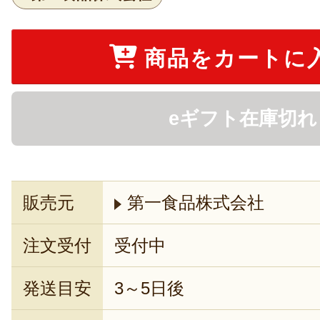
商品をカートに
eギフト在庫切れ
販売元
第一食品株式会社
注文受付
受付中
発送目安
3～5日後