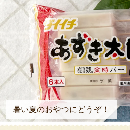
暑い夏のおやつにどうぞ！