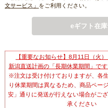
文サービス」
をご利用ください。
eギフト在庫
【重要なお知らせ】8月11日（火）
新潟直送計画の「長期休業期間」で
※注文は受け付けておりますが、各
り休業期間は異なるため、商品ペー
安」通りに発送が行えない場合がご
承ください