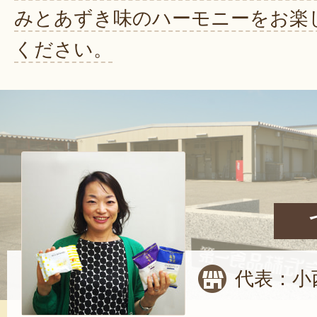
みとあずき味のハーモニーをお楽
ください。
代表：小