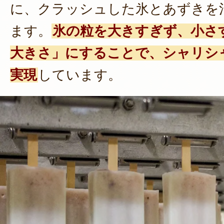
に、クラッシュした氷とあずきを
ます。
氷の粒を大きすぎず、小さ
大きさ」にすることで、シャリシ
実現
しています。