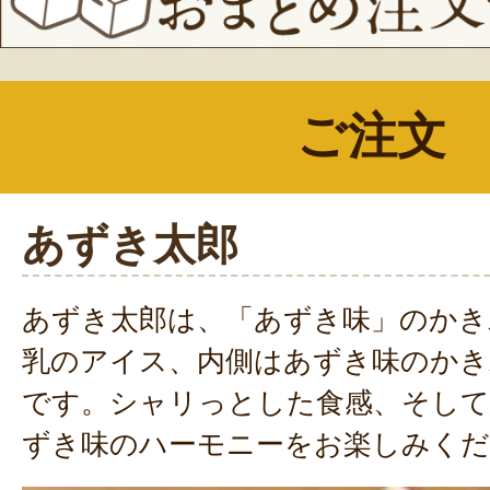
ご注文
あずき太郎
あずき太郎は、「あずき味」のかき
乳のアイス、内側はあずき味のかき
です。シャリっとした食感、そして
ずき味のハーモニーをお楽しみくだ