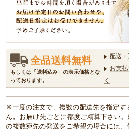
配送・
全品送料無料
お支払
もしくは「送料込み」の表示価格とな
く
っております。
※一度の注文で、複数の配送先を指定す
ん。お届け先ごとに都度ご精算下さい。
の複数宛先の発送をご希望の場合には、