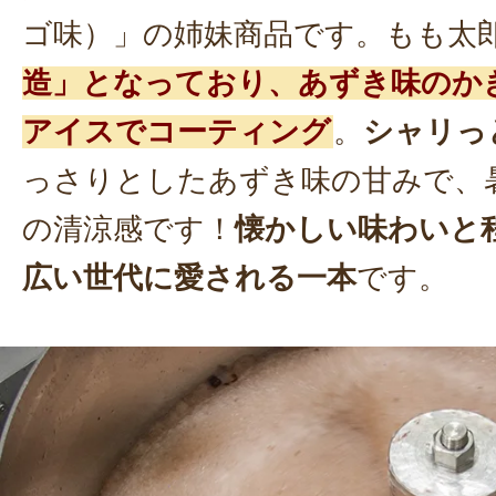
ゴ味）」の姉妹商品です。もも太
造」となっており、あずき味のか
アイスでコーティング
。
シャリっ
っさりとしたあずき味の甘みで、
の清涼感です！
懐かしい味わいと
広い世代に愛される一本
です。