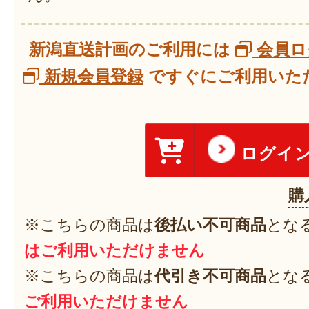
新潟直送計画のご利用には
会員ロ
新規会員登録
ですぐにご利用いただ
ログイ
購
※こちらの商品は
後払い不可商品
とな
はご利用いただけません
※こちらの商品は
代引き不可商品
とな
ご利用いただけません