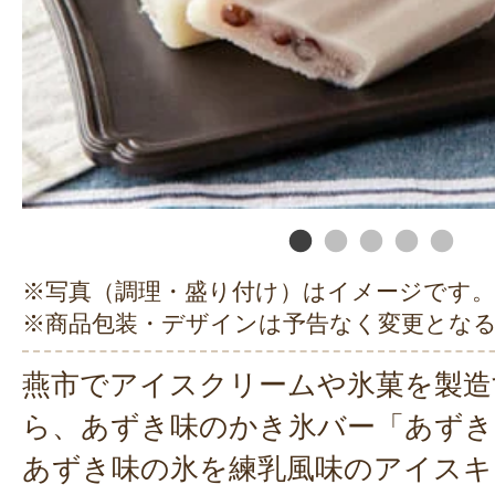
※写真（調理・盛り付け）はイメージです。
※商品包装・デザインは予告なく変更とな
燕市でアイスクリームや氷菓を製造
ら、あずき味のかき氷バー「あずき
あずき味の氷を練乳風味のアイスキ