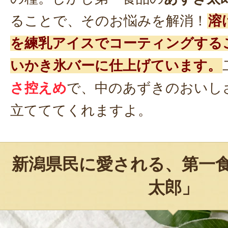
ることで、そのお悩みを解消！
溶
を練乳アイスでコーティングする
いかき氷バーに仕上げています。
さ控えめ
で、中のあずきのおいし
立てててくれますよ。
新潟県民に愛される、第一
太郎」