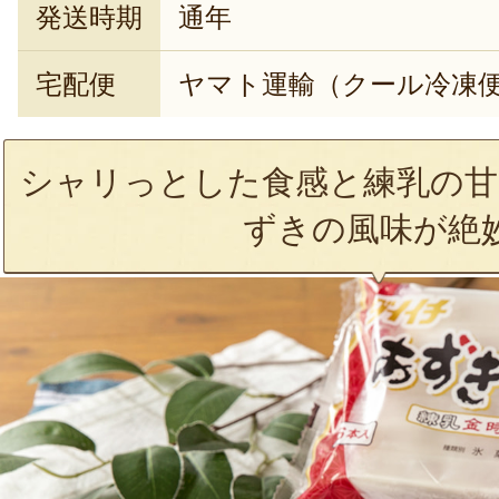
発送時期
通年
宅配便
ヤマト運輸（クール冷凍
シャリっとした食感と練乳の甘
ずきの風味が絶