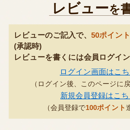
レビュー
を
レビューのご記入で、
50ポイン
(承認時)
レビューを書くには会員ログイン
ログイン画面はこち
（ログイン後、このページに
新規会員登録はこち
（会員登録で
100ポイント