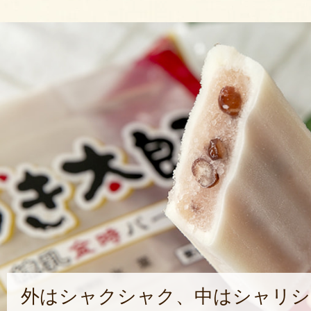
外はシャクシャク、中はシャリシ