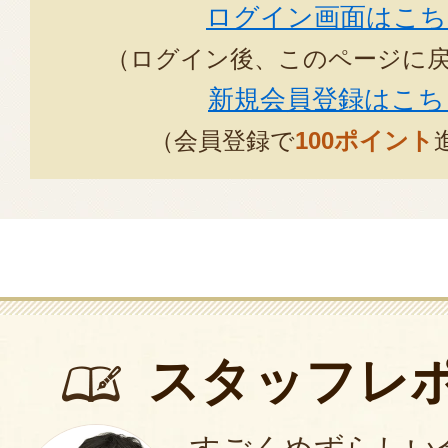
ログイン画面はこち
（ログイン後、このページに
新規会員登録はこち
（会員登録で
100ポイント
スタッフレ