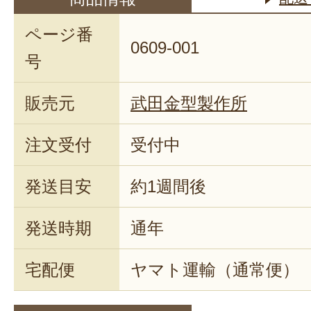
ページ番
0609-001
号
販売元
武田金型製作所
注文受付
受付中
発送目安
約1週間後
発送時期
通年
宅配便
ヤマト運輸（通常便）