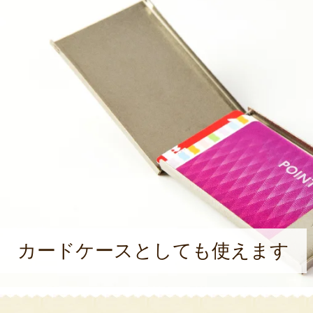
カードケースとしても使えます