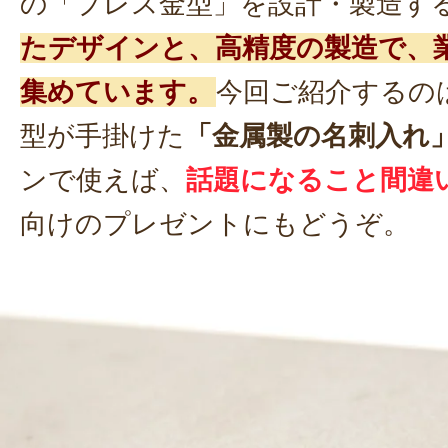
の「プレス金型」を設計・製造す
たデザインと、高精度の製造で、
集めています。
今回ご紹介するの
型が手掛けた
「金属製の名刺入れ
ンで使えば、
話題になること間違
向けのプレゼントにもどうぞ。