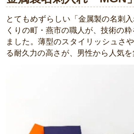
とてもめずらしい「金属製の名刺入
くりの町・燕市の職人が、技術の粋
ました。薄型のスタイリッシュさや
る耐久力の高さが、男性から人気を