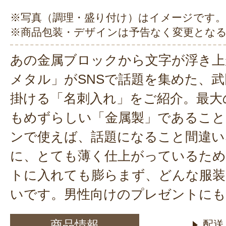
※写真（調理・盛り付け）はイメージです。
※商品包装・デザインは予告なく変更とな
あの金属ブロックから文字が浮き上
メタル」がSNSで話題を集めた、
掛ける「名刺入れ」をご紹介。最大
もめずらしい「金属製」であること
ンで使えば、話題になること間違い
に、とても薄く仕上がっているため
トに入れても膨らまず、どんな服装
いです。男性向けのプレゼントにも
商品情報
配送