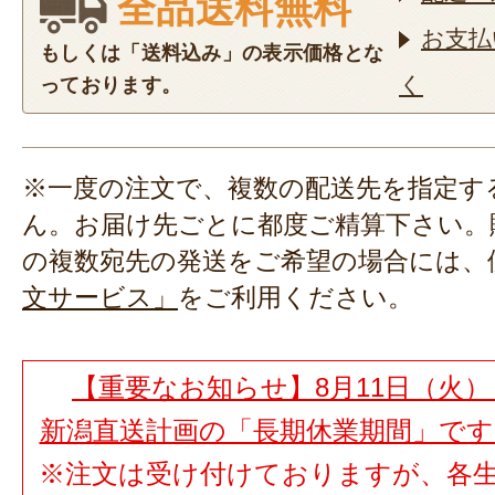
全品送料無料
お支払
もしくは「送料込み」の表示価格とな
く
っております。
※一度の注文で、複数の配送先を指定す
ん。お届け先ごとに都度ご精算下さい。
の複数宛先の発送をご希望の場合には、
文サービス」
をご利用ください。
【重要なお知らせ】8月11日（火）
新潟直送計画の「長期休業期間」で
※注文は受け付けておりますが、各