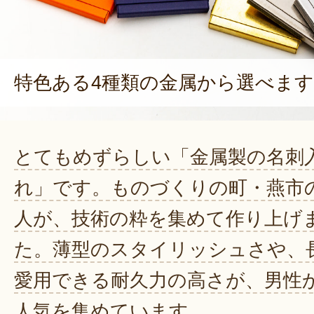
特色ある4種類の金属から選べます
とてもめずらしい「金属製の名刺
れ」です。ものづくりの町・燕市
人が、技術の粋を集めて作り上げ
た。薄型のスタイリッシュさや、
愛用できる耐久力の高さが、男性
人気を集めています。