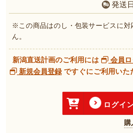
発送
※この商品はのし・包装サービスに対
ん。
新潟直送計画のご利用には
会員ロ
新規会員登録
ですぐにご利用いただ
ログイ
購