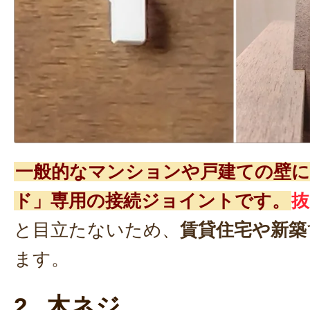
一般的なマンションや戸建ての壁に
ド」専用の接続ジョイントです。
抜
と目立たないため、
賃貸住宅や新築
ます。
2. 木ネジ