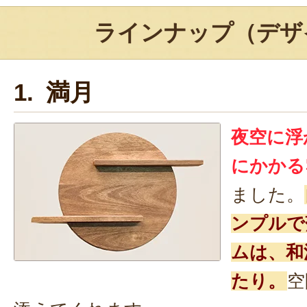
ラインナップ（デザ
1. 満月
夜空に浮
にかかる
ました。
ンプルで
ムは、和
たり。
空