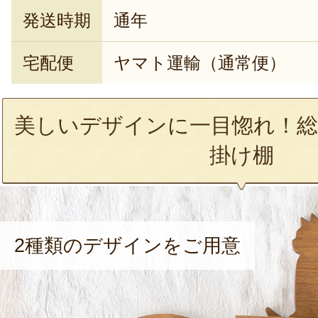
発送時期
通年
宅配便
ヤマト運輸（通常便）
美しいデザインに一目惚れ！総
掛け棚
2種類のデザインをご用意