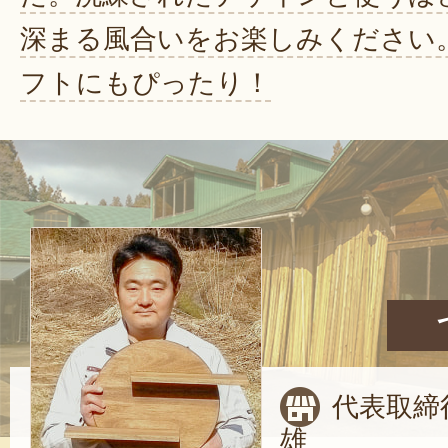
深まる風合いをお楽しみください
フトにもぴったり！
代表取締
雄