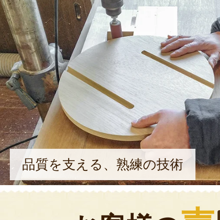
品質を支える、熟練の技術