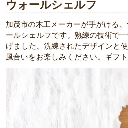
ウォールシェルフ
加茂市の木工メーカーが手がける、
ールシェルフです。熟練の技術で一
げました。洗練されたデザインと
風合いをお楽しみください。ギフ