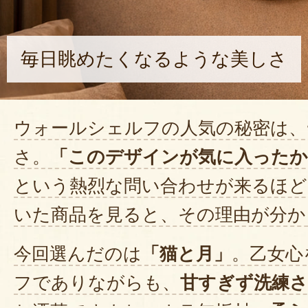
毎日眺めたくなるような美しさ
ウォールシェルフの人気の秘密は、
さ。
「このデザインが気に入ったか
という熱烈な問い合わせが来るほど
いた商品を見ると、その理由が分か
今回選んだのは
「猫と月」
。乙女心
フでありながらも、
甘すぎず洗練