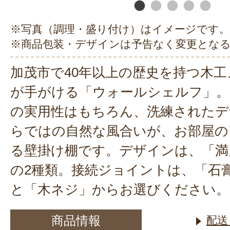
※写真（調理・盛り付け）はイメージです。
※商品包装・デザインは予告なく変更とな
加茂市で40年以上の歴史を持つ木
が手がける「ウォールシェルフ」。
の実用性はもちろん、洗練されたデ
らではの自然な風合いが、お部屋の
る壁掛け棚です。デザインは、「満
の2種類。接続ジョイントは、「石
と「木ネジ」からお選びください。
商品情報
配送