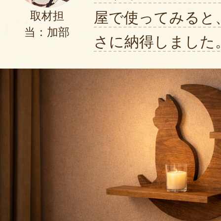
屋で使ってみると
取材担
当：加部
さに納得しました