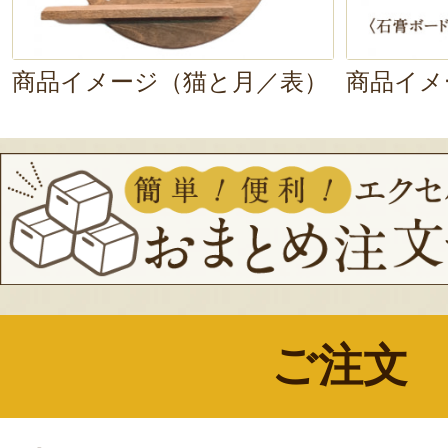
商品イメージ（猫と月／表）
商品イメ
ご注文