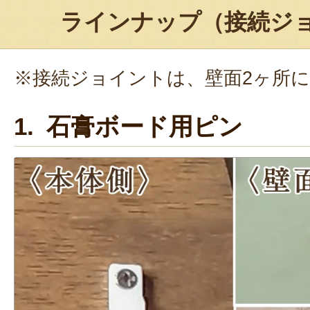
ラインナップ（接続ジ
※接続ジョイントは、壁面2ヶ所
1. 石膏ボード用ピン