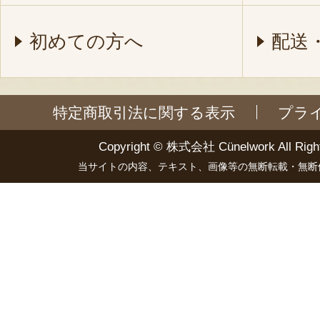
初めての方へ
配送
特定商取引法に関する表示
プラ
Copyright ©
株式会社 Cünelwork
All Righ
当サイトの内容、テキスト、画像等の無断転載・無断