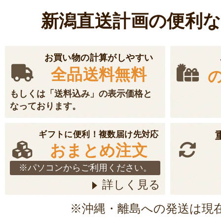
新潟直送計画の便利
お買い物の計算がしやすい
全品送料無料
もしくは「送料込み」の表示価格と
なっております。
ギフトに便利！複数届け先対応
おまとめ注文
※パソコンからご利用ください。
詳しく見る
※沖縄・離島への発送は現