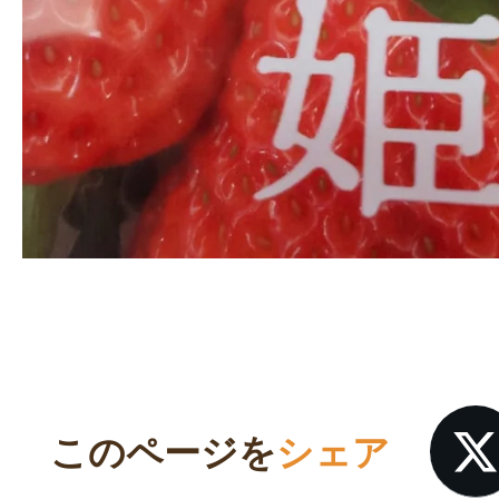
このページを
シェア