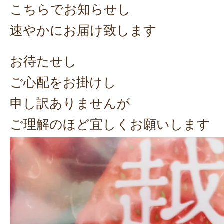
こちらでお知らせし
速やかにお届け致します
お待たせし
ご心配をお掛けし
申し訳ありませんが
ご理解のほど宜しくお願いします