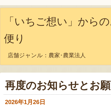
「いちご想い」からの
便り
店舗ジャンル：
農家･農業法人
再度のお知らせとお願
2026年1月26日