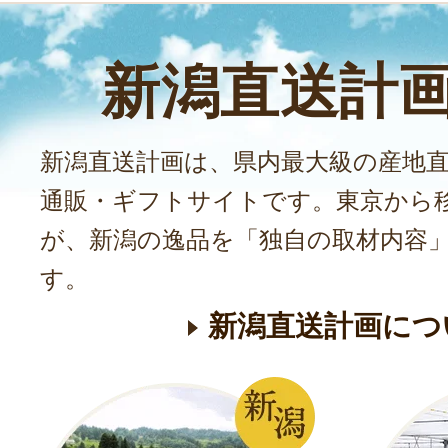
新潟直送計
新潟直送計画は、県内最大級の産地
通販・ギフトサイトです。東京から
が、新潟の逸品を「独自の取材内容
す。
新潟直送計画につ