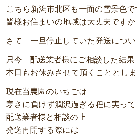
こちら新潟市北区も一面の雪景色で
皆様お住まいの地域は大丈夫ですか
さて 一旦停止していた発送につい
只今 配送業者様にご相談した結果
本日もお休みさせて頂くこととし
現在当農園のいちごは
寒さに負けず潤沢過ぎる程に実って
配送業者様と相談の上
発送再開する際には