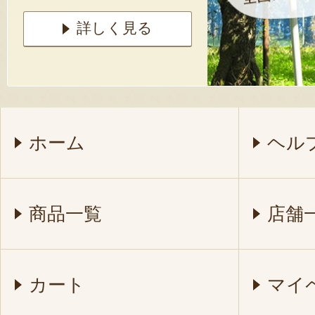
詳しく見る
ホーム
ヘル
商品一覧
店舗
カート
マイ