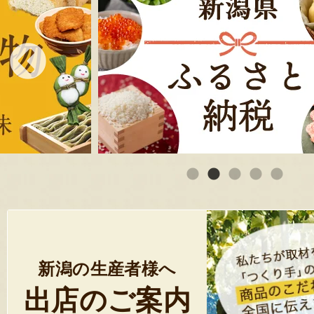
新潟の生産者様へ
出店のご案内