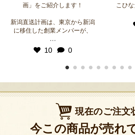
画」をご紹介します！
こひな
新潟直送計画は、東京から新潟
に移住した創業メンバーが、
...
10
0
現在のご注文
今この商品が売れ