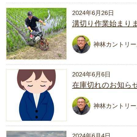
2024年6月26日
溝切り作業始まり
神林カントリー
2024年6月6日
在庫切れのお知ら
神林カントリー
2024年6月4日