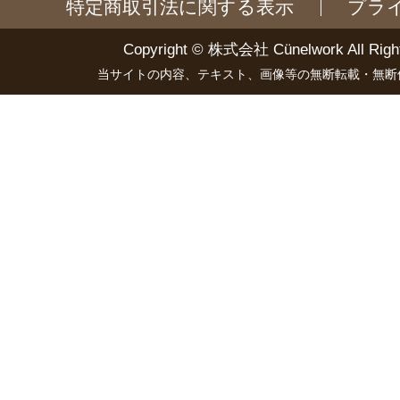
特定商取引法に関する表示
プラ
Copyright ©
株式会社 Cünelwork
All Righ
当サイトの内容、テキスト、画像等の無断転載・無断