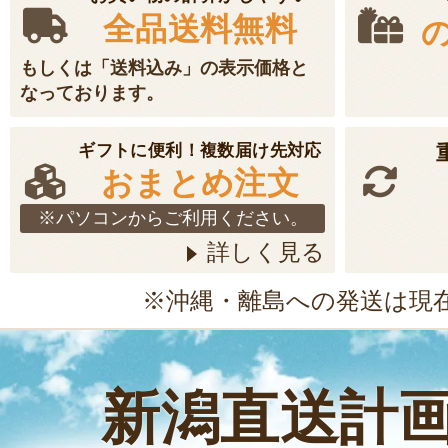
全品送料無料
もしくは「送料込み」の表示価格と
なっております。
ギフトに便利！複数届け先対応
おまとめ注文
※パソコンからご利用ください。
詳しく見る
※沖縄・離島への発送は現
新潟直送計