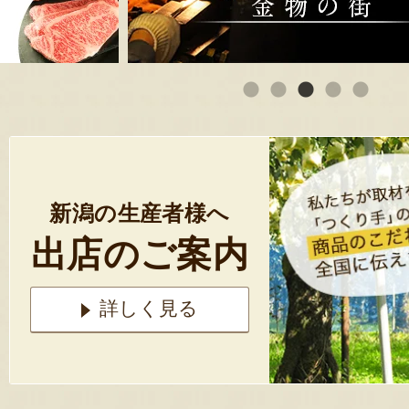
新潟の生産者様へ
出店のご案内
詳しく見る