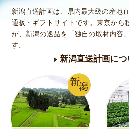
新潟直送計画は、県内最大級の産地
通販・ギフトサイトです。東京から
が、新潟の逸品を「独自の取材内容
す。
新潟直送計画につ