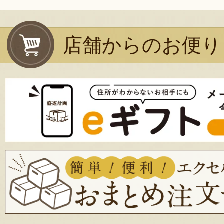
店舗からのお便り