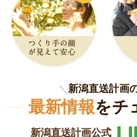
新潟直送計画
最新情報
をチ
新潟直送計画公式