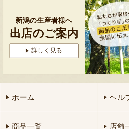
新潟の生産者様へ
出店のご案内
詳しく見る
ホーム
ヘル
商品一覧
店舗