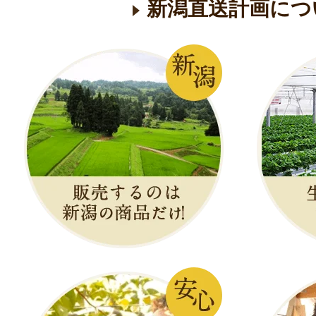
新潟直送計画につ