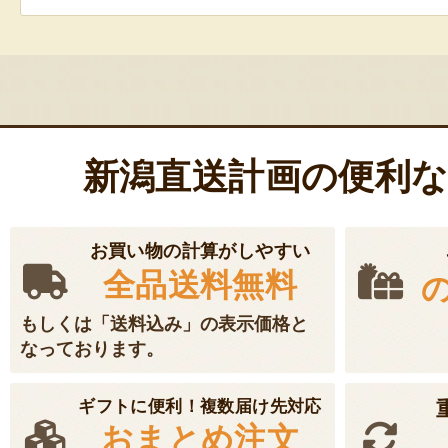
新潟直送計画の便利
お買い物の計算がしやすい
全品送料無料
もしくは「送料込み」の表示価格と
なっております。
ギフトに便利！複数届け先対応
おまとめ注文