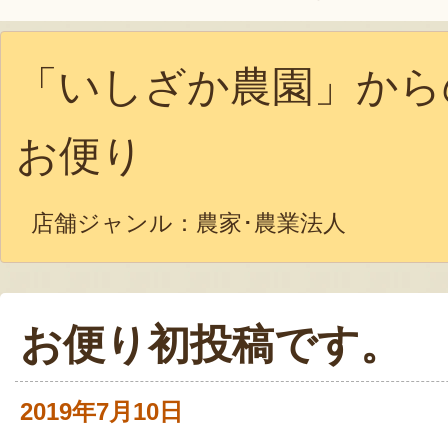
「いしざか農園」から
お便り
店舗ジャンル：
農家･農業法人
お便り初投稿です。
2019年7月10日