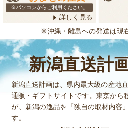
※パソコンからご利用ください。
詳しく見る
※沖縄・離島への発送は現
新潟直送計
新潟直送計画は、県内最大級の産地
通販・ギフトサイトです。東京から
が、新潟の逸品を「独自の取材内容
す。