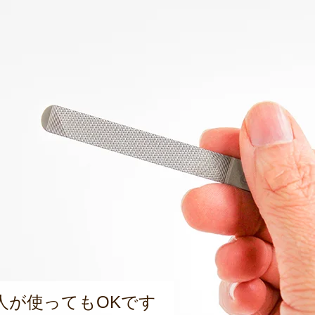
人が使ってもOKです