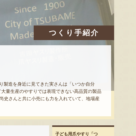
つくり手紹介
り製造を身近に見てきた実さんは「いつか自分
て大量生産のやすりでは表現できない高品質の製品
の尚史さんと共に小売にも力を入れていて、地場産
子ども用爪やすり「つ