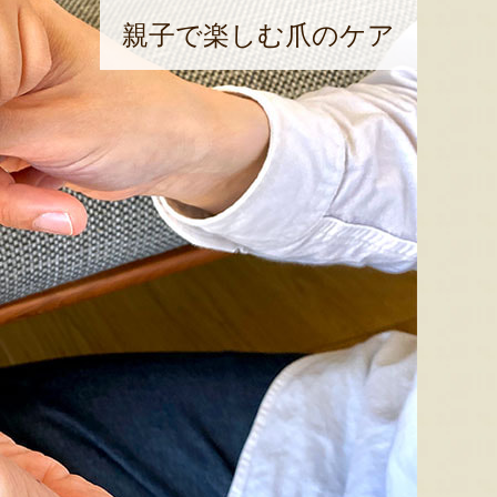
親子で楽しむ爪のケア