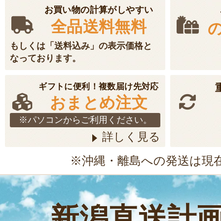
お買い物の計算がしやすい
全品送料無料
もしくは「送料込み」の表示価格と
なっております。
ギフトに便利！複数届け先対応
おまとめ注文
※パソコンからご利用ください。
詳しく見る
※沖縄・離島への発送は現
新潟直送計