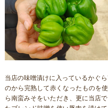
当店の味噌漬けに入っているかぐら
のから完熟して赤くなったものを
ら南蛮みそをいただき、更に当店で