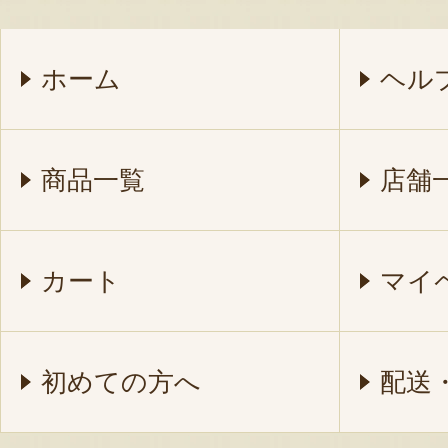
ホーム
ヘル
商品一覧
店舗
カート
マイ
初めての方へ
配送