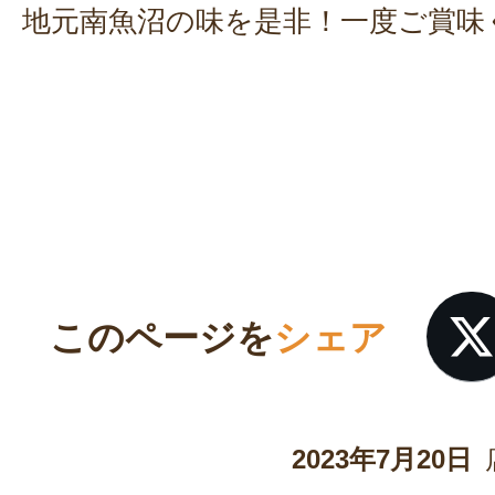
地元南魚沼の味を是非！一度ご賞味
このページを
シェア
2023年7月20日