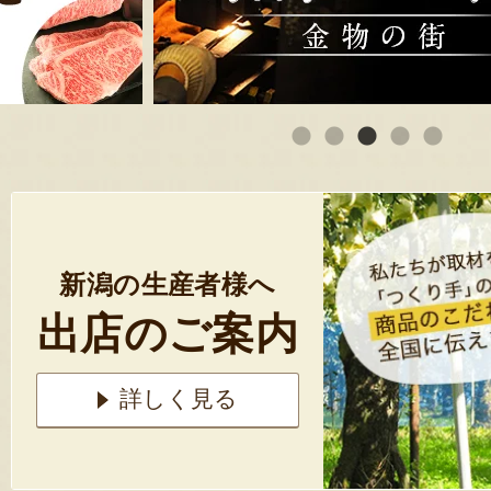
新潟の生産者様へ
出店のご案内
詳しく見る