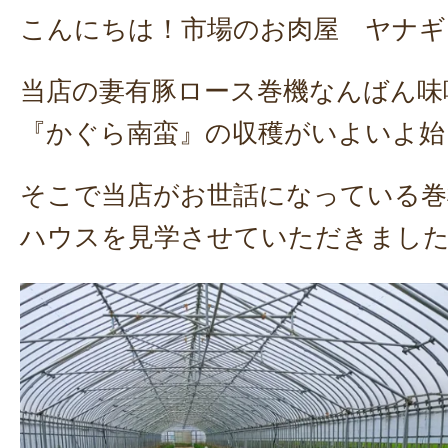
こんにちは！市場のお肉屋 ヤナギフー
当店の妻有豚ロース巻機なんばん味
『かぐら南蛮』の収穫がいよいよ始
そこで当店がお世話になっている巻
ハウスを見学させていただきまし