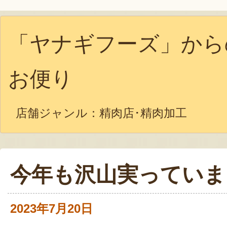
「ヤナギフーズ」から
お便り
店舗ジャンル：
精肉店･精肉加工
今年も沢山実っていま
2023年7月20日