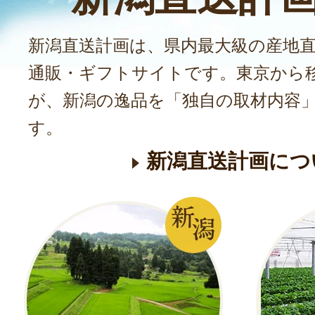
新潟直送計画は、県内最大級の産地
通販・ギフトサイトです。東京から
が、新潟の逸品を「独自の取材内容
す。
新潟直送計画につ