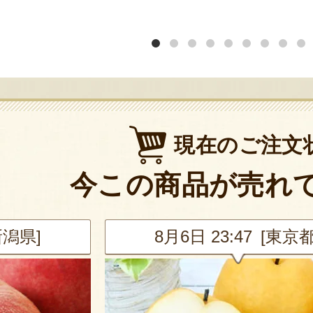
現在のご注文
今この商品が売れ
新潟県]
8月6日 23:47 [東京都