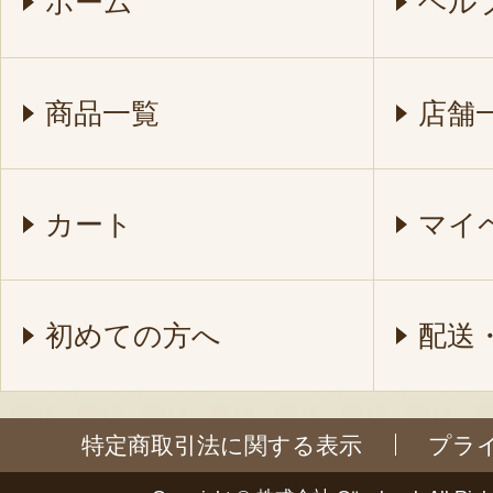
ホーム
ヘル
商品一覧
店舗
カート
マイ
初めての方へ
配送
特定商取引法に関する表示
プラ