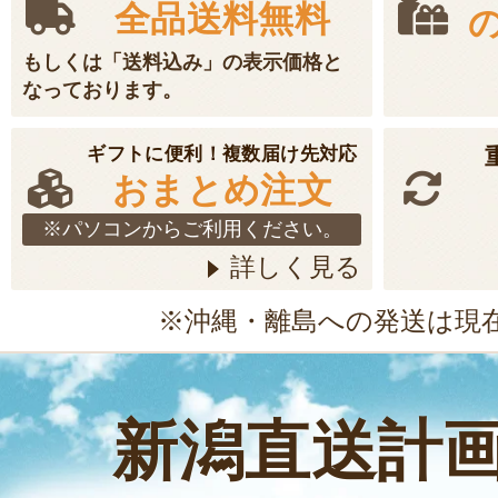
全品送料無料
もしくは「送料込み」の表示価格と
なっております。
ギフトに便利！複数届け先対応
おまとめ注文
※パソコンからご利用ください。
詳しく見る
※沖縄・離島への発送は現
新潟直送計