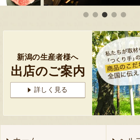
新潟の生産者様へ
出店のご案内
詳しく見る