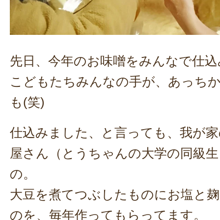
先日、今年のお味噌をみんなで仕込
こどもたちみんなの手が、あっち
も(笑)
仕込みました、と言っても、我が家
屋さん（とうちゃんの大学の同級生
の。
大豆を煮てつぶしたものにお塩と麹
のを、毎年作ってもらってます。