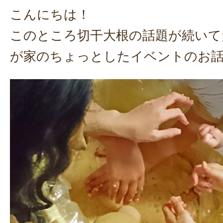
こんにちは！
このところ切干大根の話題が続いて
が家のちょっとしたイベントのお