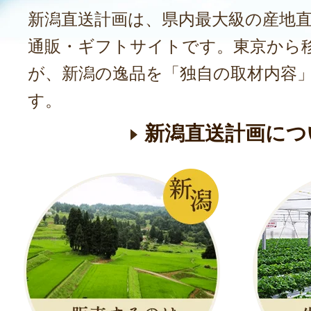
新潟直送計画は、県内最大級の産地
通販・ギフトサイトです。東京から
が、新潟の逸品を「独自の取材内容
す。
新潟直送計画につ