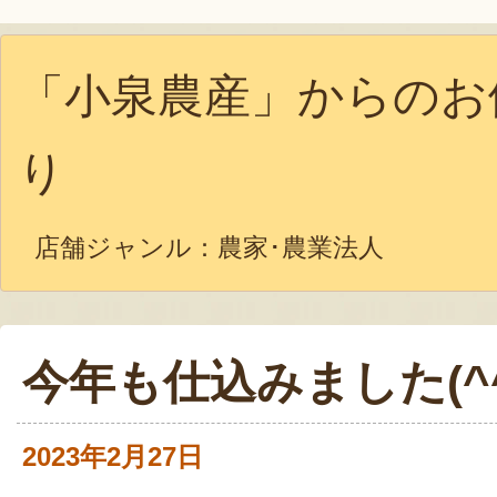
「小泉農産」からのお
り
店舗ジャンル：
農家･農業法人
今年も仕込みました(^^
2023年2月27日