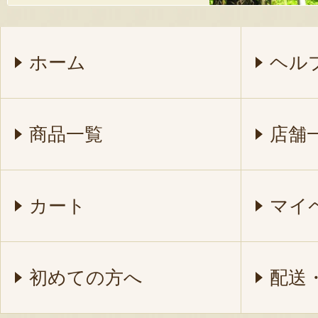
ホーム
ヘル
商品一覧
店舗
カート
マイ
初めての方へ
配送