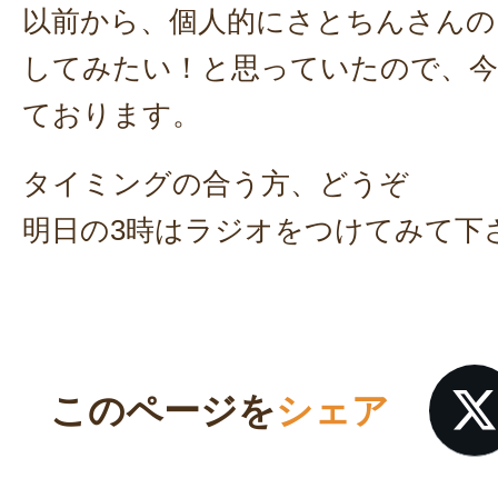
以前から、個人的にさとちんさんの
してみたい！と思っていたので、
ております。
タイミングの合う方、どうぞ
明日の3時はラジオをつけてみて下
このページを
シェア