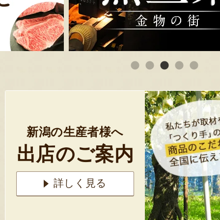
新潟の生産者様へ
出店のご案内
詳しく見る