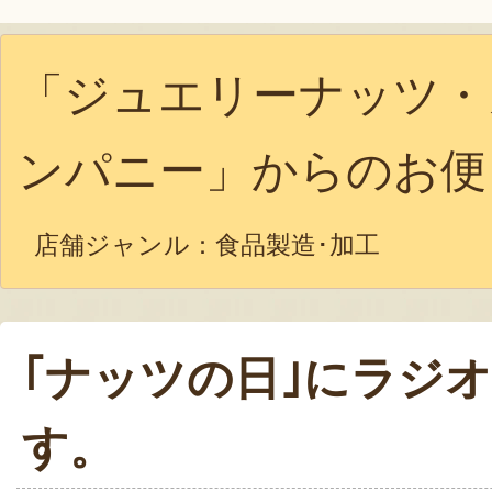
「ジュエリーナッツ・
ンパニー」からのお便
店舗ジャンル：
食品製造･加工
｢ナッツの日｣にラジ
す。