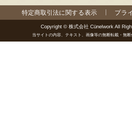
特定商取引法に関する表示
プラ
Copyright ©
株式会社 Cünelwork
All Righ
当サイトの内容、テキスト、画像等の無断転載・無断