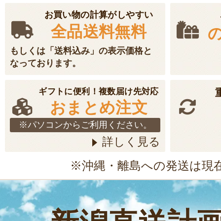
お買い物の計算がしやすい
全品送料無料
もしくは「送料込み」の表示価格と
なっております。
ギフトに便利！複数届け先対応
おまとめ注文
※パソコンからご利用ください。
詳しく見る
※沖縄・離島への発送は現