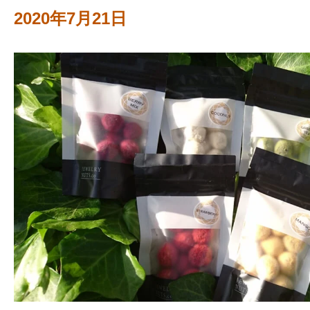
2020年7月21日