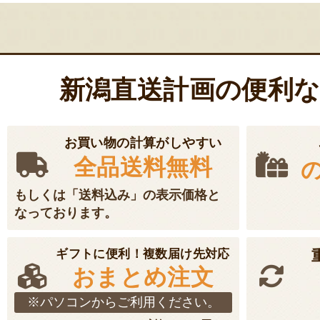
ー
シ
ョ
新潟直送計画の便利
ン
お買い物の計算がしやすい
全品送料無料
もしくは「送料込み」の表示価格と
なっております。
ギフトに便利！複数届け先対応
おまとめ注文
※パソコンからご利用ください。