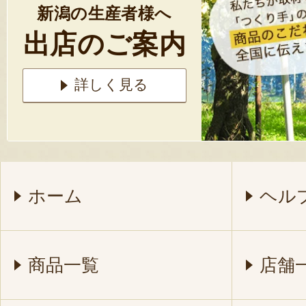
新潟の生産者様へ
出店のご案内
詳しく見る
ホーム
ヘル
商品一覧
店舗