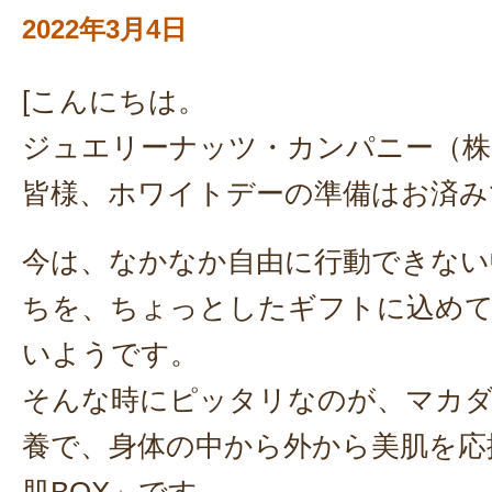
2022年3月4日
[こんにちは。
ジュエリーナッツ・カンパニー（株
皆様、ホワイトデーの準備はお済み
今は、なかなか自由に行動できない
ちを、ちょっとしたギフトに込め
いようです。
そんな時にピッタリなのが、マカ
養で、身体の中から外から美肌を応