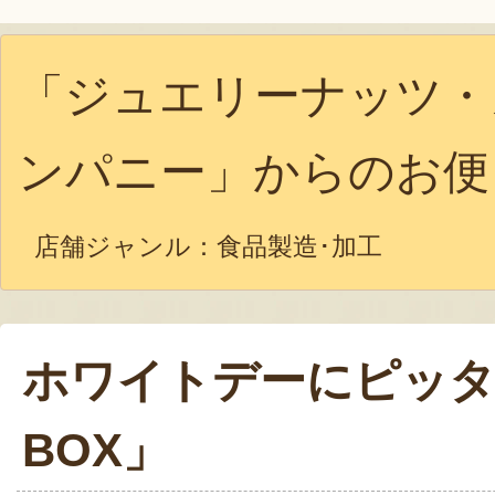
「ジュエリーナッツ・
ンパニー」からのお便
店舗ジャンル：
食品製造･加工
ホワイトデーにピッタ
BOX」