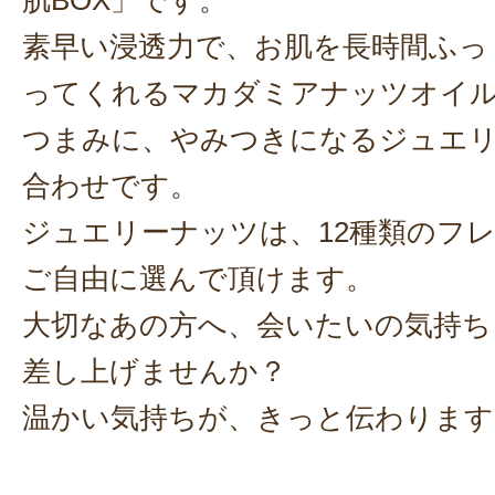
肌BOX」です。
素早い浸透力で、お肌を長時間ふっ
ってくれるマカダミアナッツオイ
つまみに、やみつきになるジュエ
合わせです。
ジュエリーナッツは、12種類のフ
ご自由に選んで頂けます。
大切なあの方へ、会いたいの気持ち
差し上げませんか？
温かい気持ちが、きっと伝わります