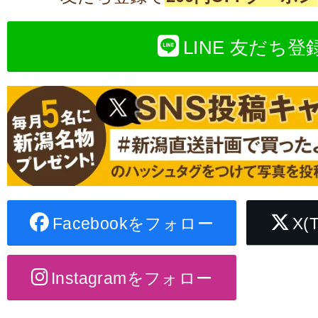
LINE 友だち登
Facebookをフォロー
X(
Instagramをフォロー