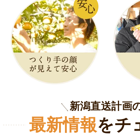
新潟直送計画
最新情報
をチ