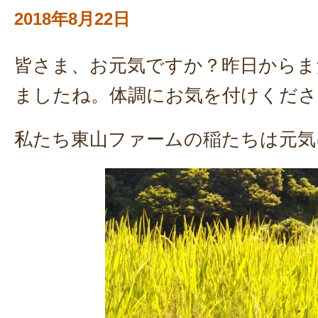
2018年8月22日
皆さま、お元気ですか？昨日からま
ましたね。体調にお気を付けくださ
私たち東山ファームの稲たちは元気