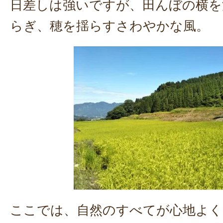
日差しは強いですが、田んぼの横を
らぎ、穂を揺らすさわやかな風。
ここでは、自然のすべてが心地よく