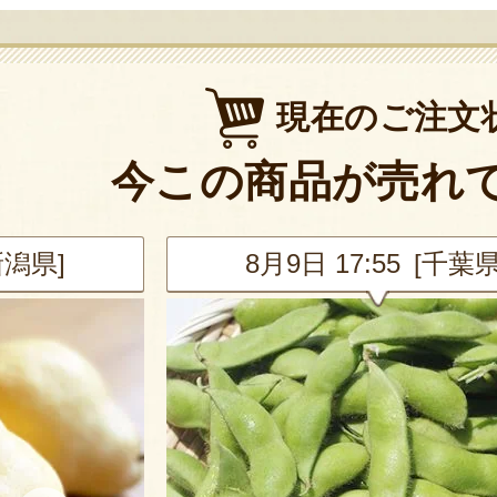
現在のご注文
今この商品が売れ
新潟県]
8月9日 17:55 [千葉県