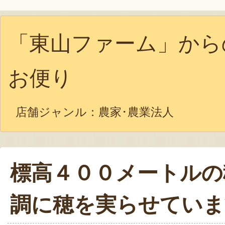
「東山ファーム」から
お便り
店舗ジャンル：
農家･農業法人
標高４００メートルの
調に穂を実らせていま