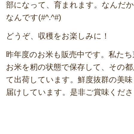
部になって、育まれます。なんだ
なんです(#^.^#)
どうぞ、収穫をお楽しみに！
昨年度のお米も販売中です。私たち
お米を籾の状態で保存して、その都
て出荷しています。鮮度抜群の美味
届けしています。是非ご賞味くださ