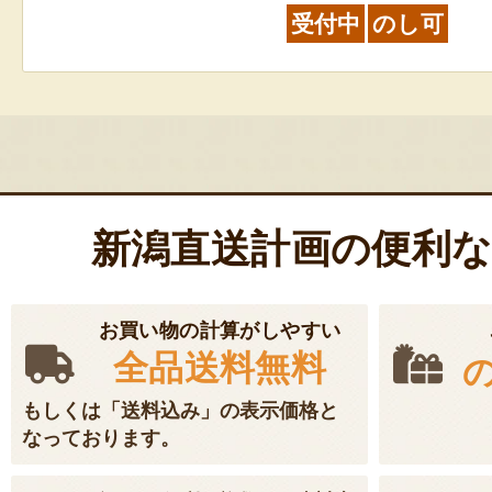
受付中
のし可
新潟直送計画の便利
お買い物の計算がしやすい
全品送料無料
もしくは「送料込み」の表示価格と
なっております。