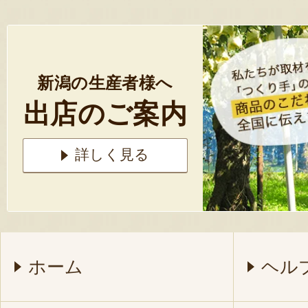
新潟の生産者様へ
出店のご案内
詳しく見る
ホーム
ヘル