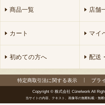
商品一覧
店舗
カート
マイ
初めての方へ
配送
特定商取引法に関する表示
プラ
Copyright ©
株式会社 Cünelwork
All Righ
当サイトの内容、テキスト、画像等の無断転載・無断