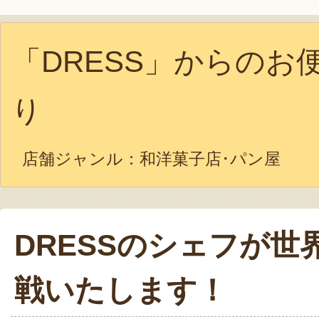
「DRESS」からのお
り
店舗ジャンル：
和洋菓子店･パン屋
DRESSのシェフが世
戦いたします！