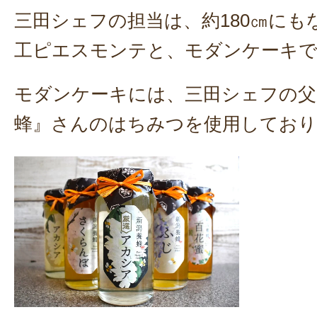
三田シェフの担当は、約180㎝にも
工ピエスモンテと、モダンケーキ
モダンケーキには、三田シェフの父
蜂』さんのはちみつを使用しており