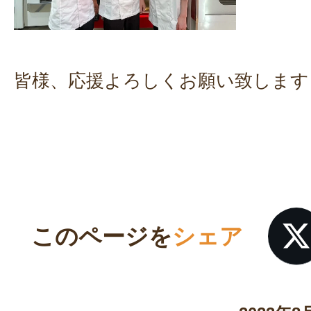
皆様、応援よろしくお願い致します
このページを
シェア