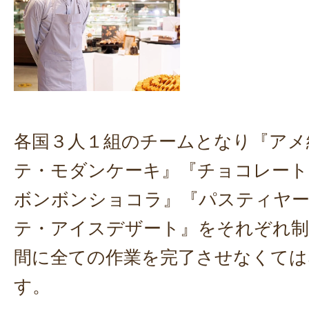
各国３人１組のチームとなり『アメ
テ・モダンケーキ』『チョコレート
ボンボンショコラ』『パスティヤ
テ・アイスデザート』をそれぞれ制
間に全ての作業を完了させなくては
す。