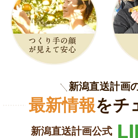
新潟直送計画
最新情報
をチ
新潟直送計画公式