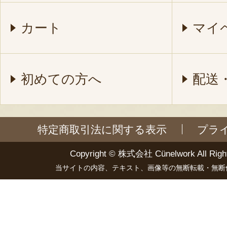
カート
マイ
初めての方へ
配送
特定商取引法に関する表示
プラ
Copyright ©
株式会社 Cünelwork
All Righ
当サイトの内容、テキスト、画像等の無断転載・無断