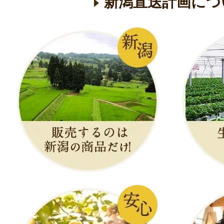
新潟直送計画につ