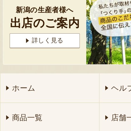
新潟の生産者様へ
出店のご案内
詳しく見る
ホーム
ヘル
商品一覧
店舗