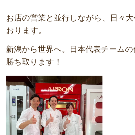
お店の営業と並行しながら、日々大
おります。
新潟から世界へ。日本代表チームの
勝ち取ります！