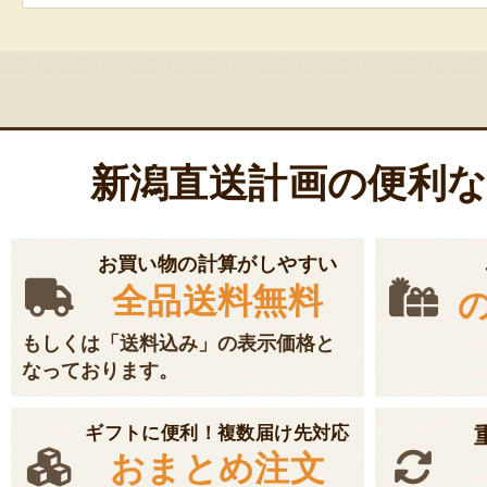
新潟直送計画の便利
お買い物の計算がしやすい
全品送料無料
もしくは「送料込み」の表示価格と
なっております。
ギフトに便利！複数届け先対応
おまとめ注文