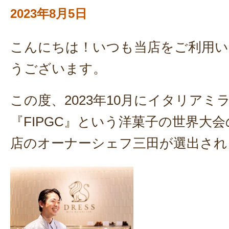
2023年8月5日
こんにちは！いつも当店をご利用
うございます。
この度、2023年10月にイタリアミ
『FIPGC』という洋菓子の世界大
店のオーナーシェフ三田が選出され