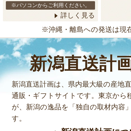
※パソコンからご利用ください。
詳しく見る
※沖縄・離島への発送は現
新潟直送計
新潟直送計画は、県内最大級の産地
通販・ギフトサイトです。東京から
が、新潟の逸品を「独自の取材内容
す。