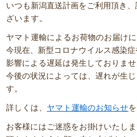
いつも新潟直送計画をご利用頂き、
ざいます。
ヤマト運輸によるお荷物のお届けに
今現在、新型コロナウイルス感染症
影響による遅延は発生しておりませ
今後の状況によっては、遅れが生じ
す。
詳しくは、
ヤマト運輸のお知らせ
を
お客様にはご迷惑をお掛けいたしま