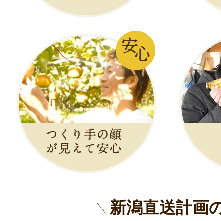
新潟直送計画