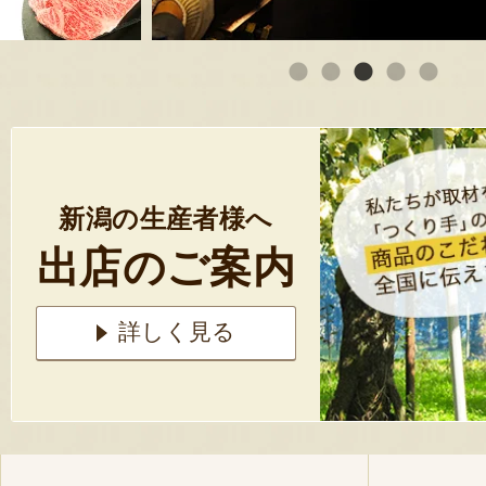
新潟の生産者様へ
出店のご案内
詳しく見る