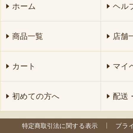
ホーム
ヘル
商品一覧
店舗
カート
マイ
初めての方へ
配送
特定商取引法に関する表示
プラ