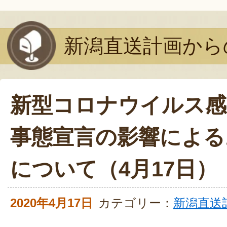
新潟直送計画から
新型コロナウイルス感
事態宣言の影響による
について（4月17日）
2020年4月17日
カテゴリー：
新潟直送