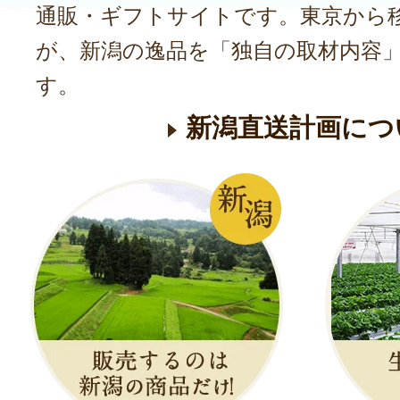
通販・ギフトサイトです。東京から
が、新潟の逸品を「独自の取材内容
す。
新潟直送計画につ