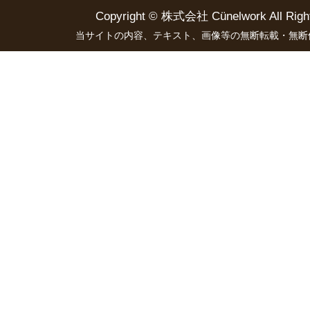
Copyright ©
株式会社 Cünelwork
All Righ
当サイトの内容、テキスト、画像等の無断転載・無断