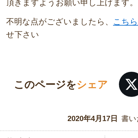
頂きますようお願い申し上げます。
不明な点がございましたら、
こちら
せ下さい
このページを
シェア
2020年4月17日
書い