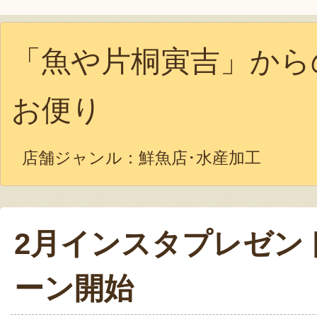
「魚や片桐寅吉」から
お便り
店舗ジャンル：
鮮魚店･水産加工
2月インスタプレゼン
ーン開始