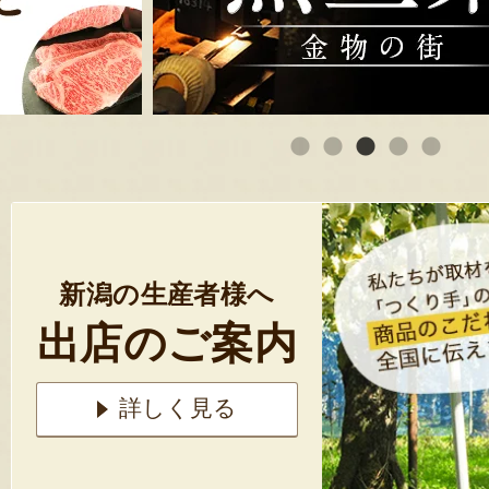
新潟の生産者様へ
出店のご案内
詳しく見る