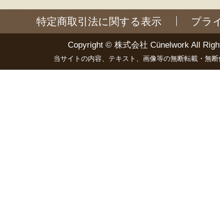
特定商取引法に関する表示
プラ
Copyright ©
株式会社 Cünelwork
All Righ
当サイトの内容、テキスト、画像等の無断転載・無断