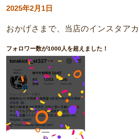
2025年2月1日
おかげさまで、当店のインスタア
フォロワー数が1000人を超えました！