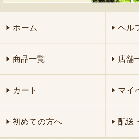
ホーム
ヘル
商品一覧
店舗
カート
マイ
初めての方へ
配送