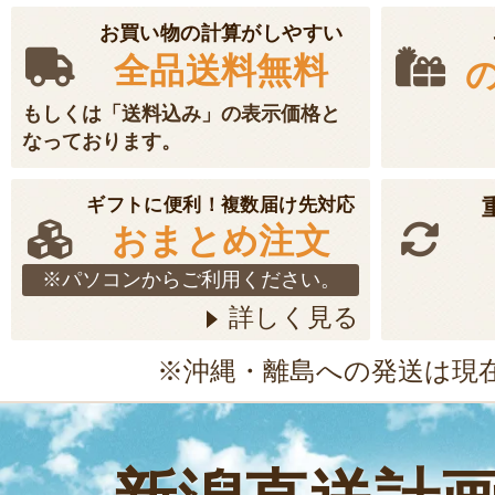
お買い物の計算がしやすい
全品送料無料
もしくは「送料込み」の表示価格と
なっております。
ギフトに便利！複数届け先対応
おまとめ注文
※パソコンからご利用ください。
詳しく見る
※沖縄・離島への発送は現