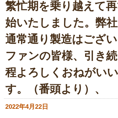
繁忙期を乗り越えて再
始いたしました。弊社
通常通り製造はござい
ファンの皆様、引き続
程よろしくおねがい
す。（番頭より）、
2022年4月22日