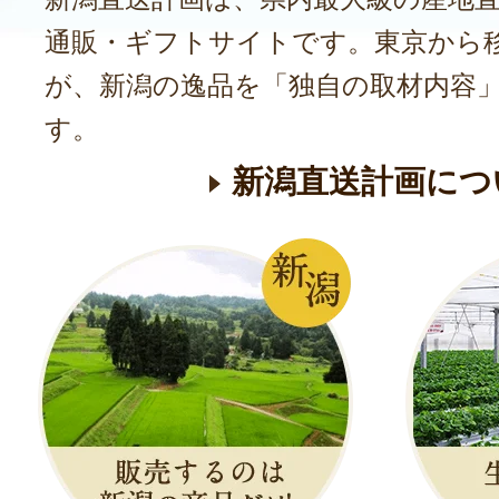
通販・ギフトサイトです。東京から
が、新潟の逸品を「独自の取材内容
す。
新潟直送計画につ