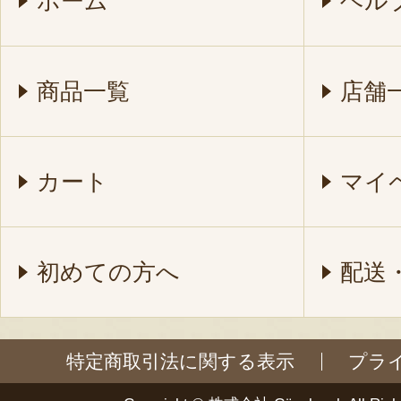
ホーム
ヘル
商品一覧
店舗
カート
マイ
初めての方へ
配送
特定商取引法に関する表示
プラ