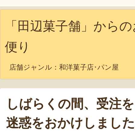
「田辺菓子舗」からの
便り
店舗ジャンル：
和洋菓子店･パン屋
しばらくの間、受注を
迷惑をおかけしました