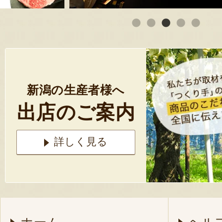
新潟の生産者様へ
出店のご案内
詳しく見る