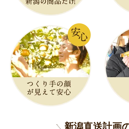
新潟直送計画