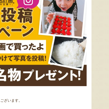
うございます。