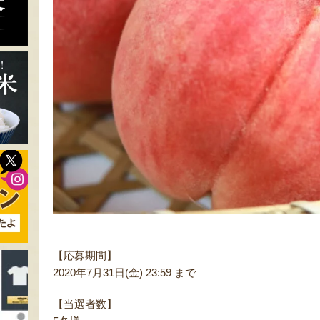
【応募期間】
2020年7月31日(金) 23:59 まで
【当選者数】