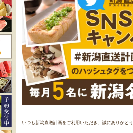
いつも新潟直送計画をご利用いただき、誠にありがと