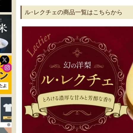
ル･レクチェの商品一覧はこちらから