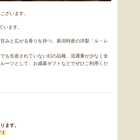
うございます。
ています。
な甘みと広がる香りを持つ、新潟特産の洋梨「ル・レ
スでも生産されていない幻の品種。流通量が少なく全
フルーツとして、お歳暮ギフトなどでぜひご利用くだ
なります。
す！