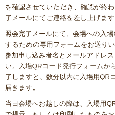
を確認させていただき、確認が終わ
了メールにてご連絡を差し上げます
照会完了メールにて、会場への入場
するための専用フォームをお送り
参加申し込み者名とメールアドレス
い。入場QRコード発行フォームか
了しますと、数分以内に入場用QR
届きます。
当日会場へお越しの際は、入場用Q
で提示、もしくは印刷したものをお