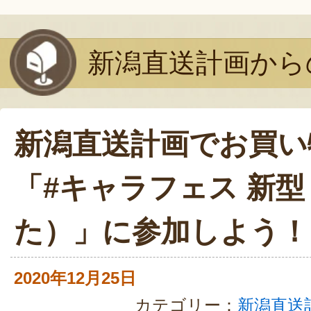
新潟直送計画から
新潟直送計画でお買い
「#キャラフェス 新
た）」に参加しよう！
2020年12月25日
カテゴリー：
新潟直送