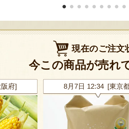
現在のご注文
今この商品が売れ
大阪府]
8月7日 12:34 [東京都