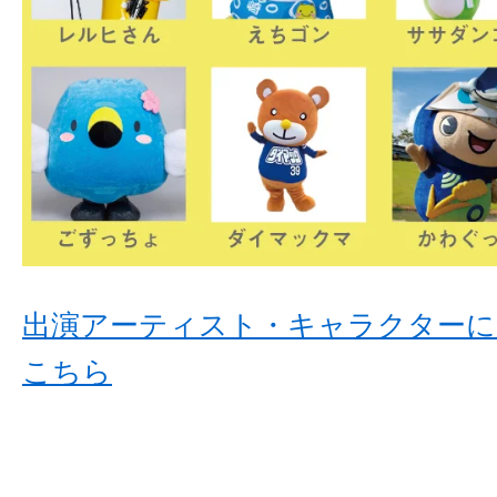
出演アーティスト・キャラクターに
こちら