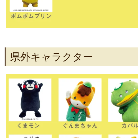
県外キャラクター