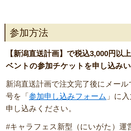
参加方法
【新潟直送計画】で税込3,000円以
ベントの参加チケットを申し込み
新潟直送計画で注文完了後にメール
号を「
参加申し込みフォーム
」に入
申し込みください。
#キャラフェス新型（にいがた）運