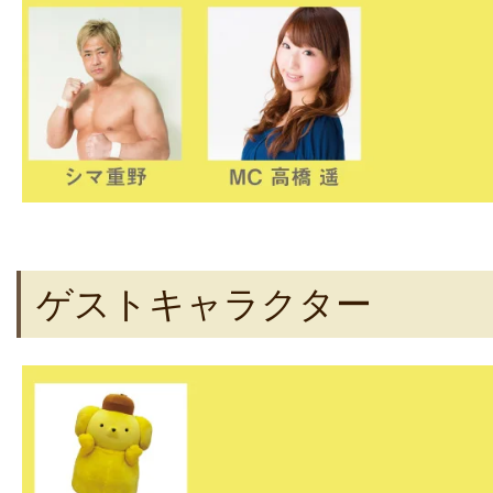
ゲストキャラクター