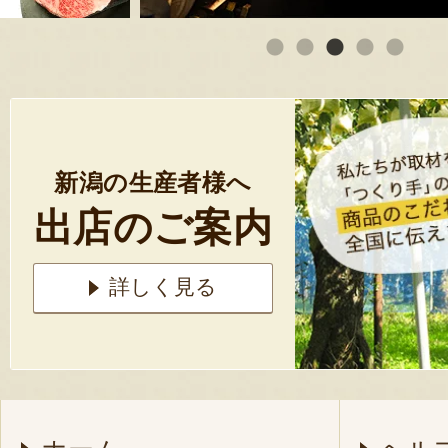
新潟の生産者様へ
出店のご案内
詳しく見る