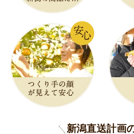
新潟直送計画