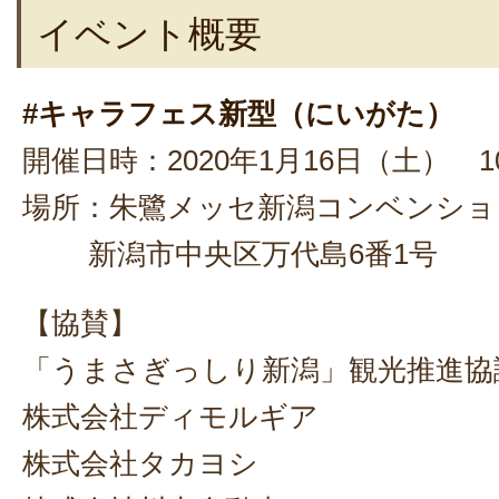
イベント概要
#キャラフェス新型（にいがた）
開催日時：2020年1月16日（土） 1
場所：朱鷺メッセ新潟コンベンショ
新潟市中央区万代島6番1号
【協賛】
「うまさぎっしり新潟」観光推進協
株式会社ディモルギア
株式会社タカヨシ