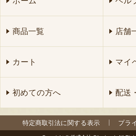
ホーム
ヘル
商品一覧
店舗
カート
マイ
初めての方へ
配送
特定商取引法に関する表示
プラ