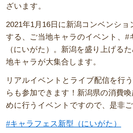
ざいます。
2021年1月16日に新潟コンベンシ
する、ご当地キャラのイベント、#
（にいがた）。新潟を盛り上げるた
地キャラが大集合します。
リアルイベントとライブ配信を行う
らも参加できます！新潟県の消費喚
めに行うイベントですので、是非ご
#キャラフェス新型（にいがた）