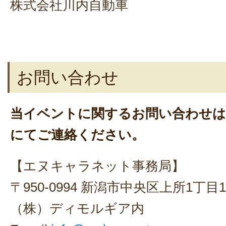
株式会社川内自動車
お問い合わせ
当イベントに関するお問い合わせは
にてご連絡ください。
【エヌキャラネット事務局】
〒950-0994 新潟市中央区上所1丁目1-
（株）ディモルギア内