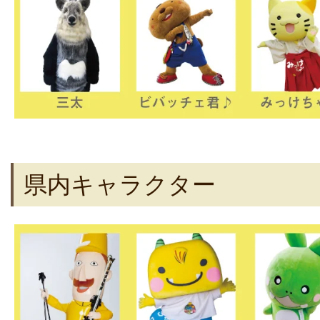
県内キャラクター