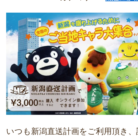
いつも新潟直送計画をご利用頂き、