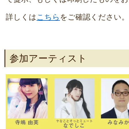
詳しくは
こちら
をご確認ください。
参加アーティスト