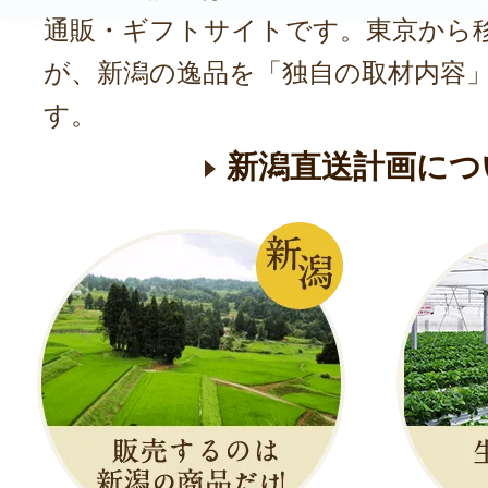
通販・ギフトサイトです。東京から
が、新潟の逸品を「独自の取材内容
す。
新潟直送計画につ