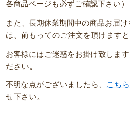
各商品ページも必ずご確認下さい）
また、長期休業期間中の商品お届け
は、前もってのご注文を頂けますと
お客様にはご迷惑をお掛け致します
ださい。
不明な点がございましたら、
こちら
せ下さい。