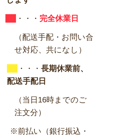
・・・
完全休業日
（配送手配・お問い合
せ対応、共になし）
・・・
長期休業前、
配送手配日
（当日16時までのご
注文分）
※前払い（銀行振込・