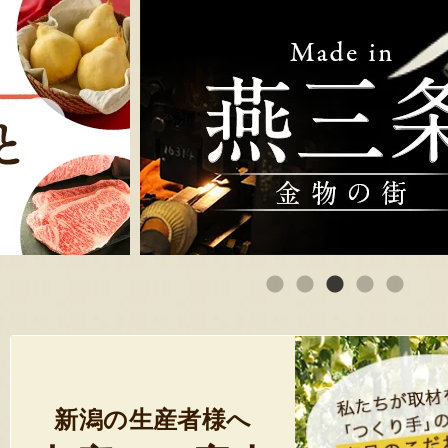
新潟の生産者様へ