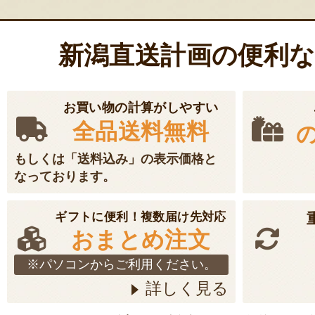
シ
ョ
新潟直送計画の便利
ン
お買い物の計算がしやすい
全品送料無料
もしくは「送料込み」の表示価格と
なっております。
ギフトに便利！複数届け先対応
おまとめ注文
※パソコンからご利用ください。
詳しく見る