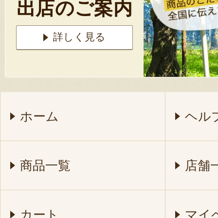
出店のご案内
詳しく見る
ホーム
ヘル
商品一覧
店舗
カート
マイ