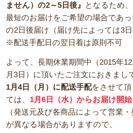
ません）の2～5日後』
となるため、
最短のお届けをご希望の場合であっ
の2日後届け（届け先によっては3
※配送手配日の翌日着は原則不可
よって、長期休業期間中（2015年12月
月3日）に頂いたご注文におきまし
1月4日（月）に配送手配
をさせて頂
ては、
1月6日（水）からお届け開始
（発送元及び各商品によって営業・
が異なる場合がありますので、