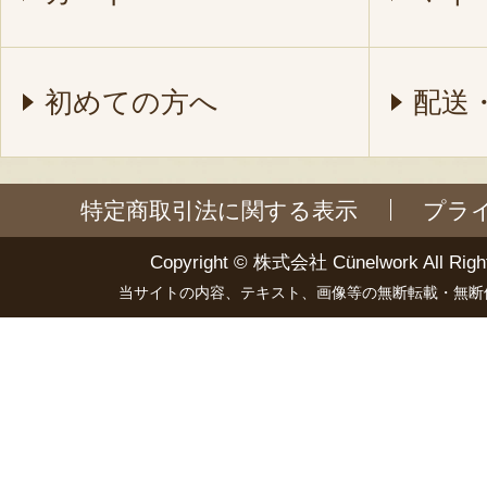
初めての方へ
配送
特定商取引法に関する表示
プラ
Copyright ©
株式会社 Cünelwork
All Righ
当サイトの内容、テキスト、画像等の無断転載・無断