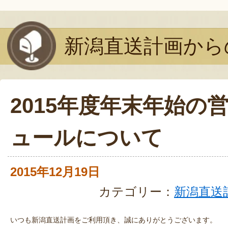
新潟直送計画から
2015年度年末年始の
ュールについて
2015年12月19日
カテゴリー：
新潟直送
いつも新潟直送計画をご利用頂き、誠にありがとうございます。