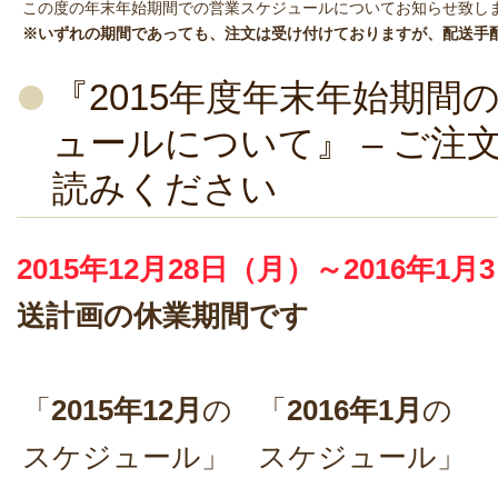
この度の年末年始期間での営業スケジュールについてお知らせ致し
※いずれの期間であっても、注文は受け付けておりますが、配送手
『2015年度年末年始期間
ュールについて』 – ご注
読みください
2015年12月28日（月）～2016年1
送計画の休業期間です
「
2015年12月
の
「
2016年1月
の
スケジュール」
スケジュール」