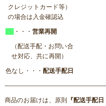
クレジットカード等）
の場合は入金確認込
・・・
営業再開
（配送手配・お問い合
せ対応、共に再開）
色なし・・・
配送手配日
————————————————
商品のお届けは、原則
『配送手配日