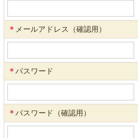
＊
メールアドレス（確認用）
＊
パスワード
＊
パスワード（確認用）