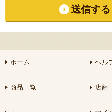
ホーム
ヘル
商品一覧
店舗