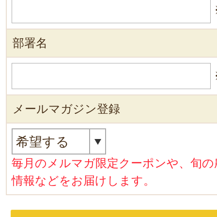
部署名
メールマガジン登録
毎月のメルマガ限定クーポンや、旬の
情報などをお届けします。