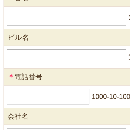
ビル名
＊
電話番号
1000-10-10
会社名