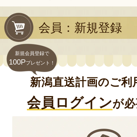
会員：新規登録
新規会員登録で
100P
プレゼント！
新潟直送計画のご利
会員ログイン
が必