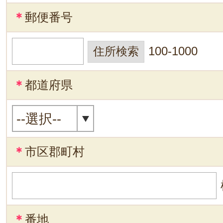
＊
郵便番号
100-1000
＊
都道府県
＊
市区郡町村
＊
番地