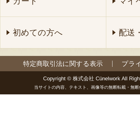
カート
マイ
初めての方へ
配送
特定商取引法に関する表示
プラ
Copyright ©
株式会社 Cünelwork
All Righ
当サイトの内容、テキスト、画像等の無断転載・無断