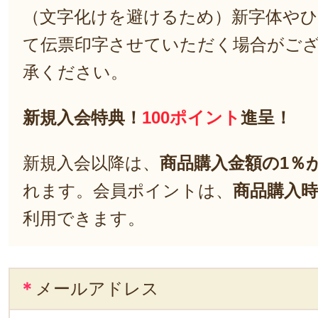
（文字化けを避けるため）新字体や
て伝票印字させていただく場合がご
承ください。
新規入会特典！
100ポイント
進呈！
新規入会以降は、
商品購入金額の1％
れます。会員ポイントは、
商品購入時
利用できます。
＊
メールアドレス