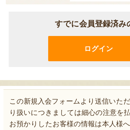
すでに会員登録済み
ログイン
この新規入会フォームより送信いた
り扱いにつきましては細心の注意を
お預かりしたお客様の情報は本人様