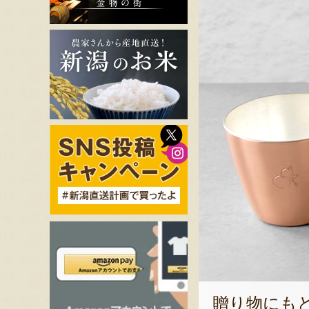
贈り物にも