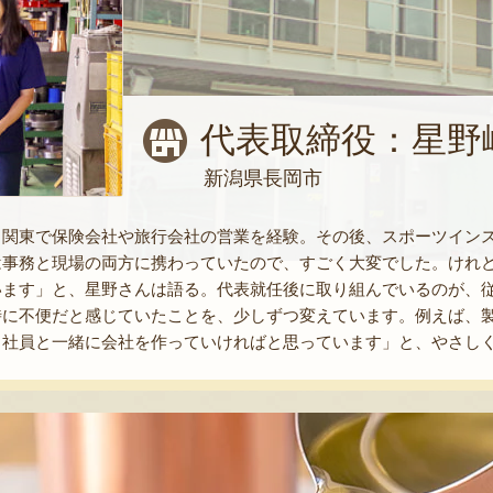
代表取締役：星野
新潟県長岡市
。関東で保険会社や旅行会社の営業を経験。その後、スポーツイン
は事務と現場の両方に携わっていたので、すごく大変でした。けれ
います」と、星野さんは語る。代表就任後に取り組んでいるのが、
時に不便だと感じていたことを、少しずつ変えています。例えば、
、社員と一緒に会社を作っていければと思っています」と、やさし