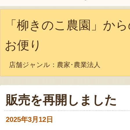
「柳きのこ農園」から
お便り
店舗ジャンル：
農家･農業法人
販売を再開しました
2025年3月12日