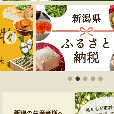
新潟の生産者様へ