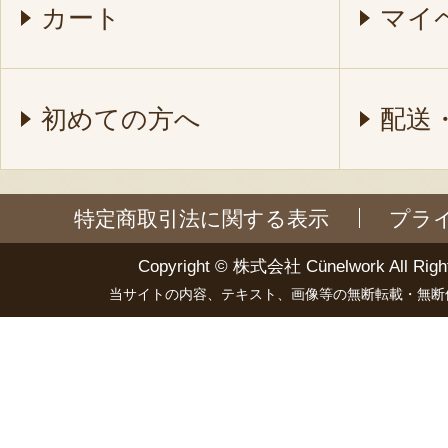
カート
マイ
初めての方へ
配送
特定商取引法に関する表示
プラ
Copyright ©
株式会社 Cünelwork
All Righ
当サイトの内容、テキスト、画像等の無断転載・無断