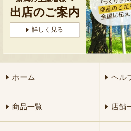
出店のご案内
詳しく見る
ホーム
ヘル
商品一覧
店舗