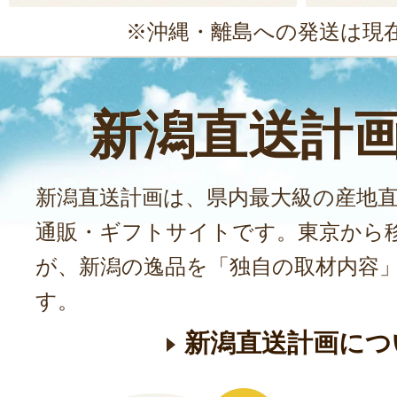
※沖縄・離島への発送は現
新潟直送計
新潟直送計画は、県内最大級の産地
通販・ギフトサイトです。東京から
が、新潟の逸品を「独自の取材内容
す。
新潟直送計画につ