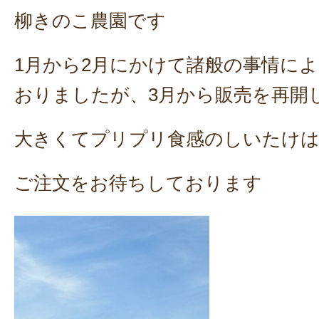
柳きのこ農園です
1月から2月にかけて諸般の事情に
おりましたが、3月から販売を再開
大きくてプリプリ食感のしいたけ
ご注文をお待ちしております