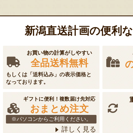
ー
シ
ョ
新潟直送計画の便利
ン
お買い物の計算がしやすい
全品送料無料
もしくは「送料込み」の表示価格と
なっております。
ギフトに便利！複数届け先対応
おまとめ注文
※パソコンからご利用ください。
詳しく見る