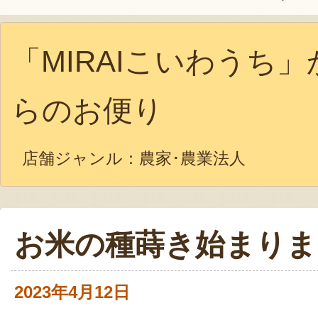
「MIRAIこいわうち」
らのお便り
店舗ジャンル：
農家･農業法人
お米の種蒔き始まりま
2023年4月12日