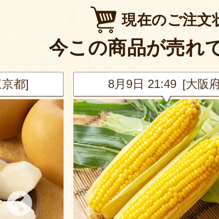
現在のご注文
今この商品が売れ
東京都]
8月9日 21:49 [大阪府