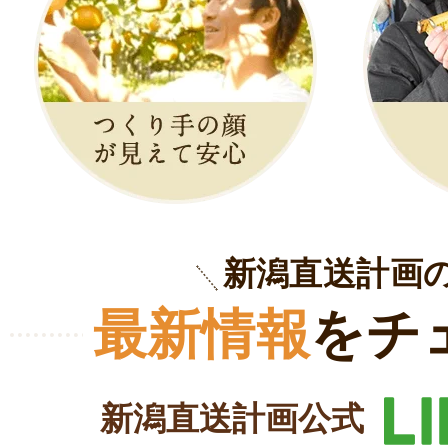
新潟直送計画
最新情報
をチ
新潟直送計画公式