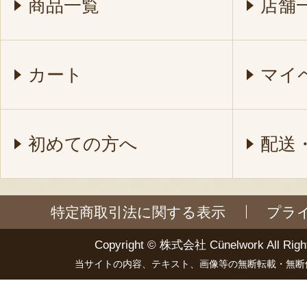
商品一覧
店舗
カート
マイ
初めての方へ
配送
特定商取引法に関する表示
プラ
Copyright ©
株式会社 Cünelwork
All Righ
当サイトの内容、テキスト、画像等の無断転載・無断