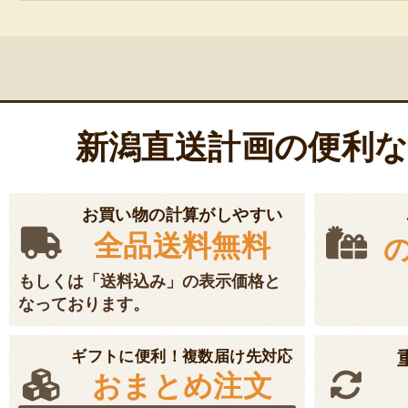
新潟直送計画の便利
お買い物の計算がしやすい
全品送料無料
もしくは「送料込み」の表示価格と
なっております。
ギフトに便利！複数届け先対応
おまとめ注文