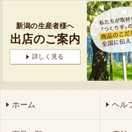
新潟の生産者様へ
出店のご案内
詳しく見る
ホーム
ヘル