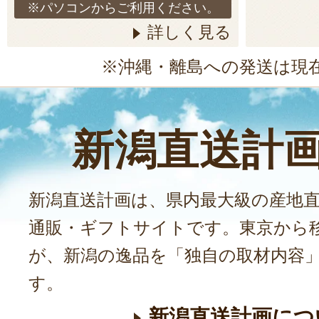
※パソコンからご利用ください。
詳しく見る
※沖縄・離島への発送は現
新潟直送計
新潟直送計画は、県内最大級の産地
通販・ギフトサイトです。東京から
が、新潟の逸品を「独自の取材内容
す。
新潟直送計画につ