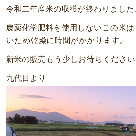
令和二年産米の収穫が終わりました
農薬化学肥料を使用しないこの米は
いため乾燥に時間がかかります。
新米の販売もう少しお待ちください
九代目より