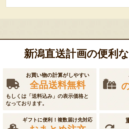
新潟直送計画の便利
お買い物の計算がしやすい
全品送料無料
もしくは「送料込み」の表示価格と
なっております。
ギフトに便利！複数届け先対応