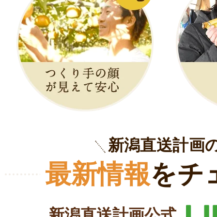
新潟直送計画
最新情報
をチ
新潟直送計画公式