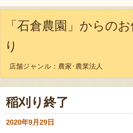
「石倉農園」からのお
り
店舗ジャンル：
農家･農業法人
稲刈り終了
2020年9月29日