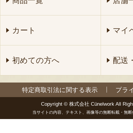
商品一覧
店舗
カート
マイ
初めての方へ
配送
特定商取引法に関する表示
プラ
Copyright ©
株式会社 Cünelwork
All Righ
当サイトの内容、テキスト、画像等の無断転載・無断