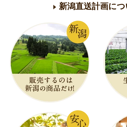
新潟直送計画につ