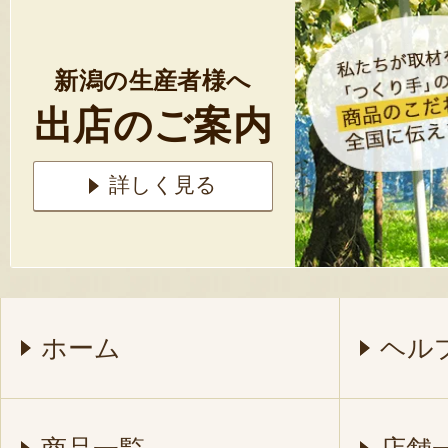
新潟の生産者様へ
出店のご案内
詳しく見る
ホーム
ヘル