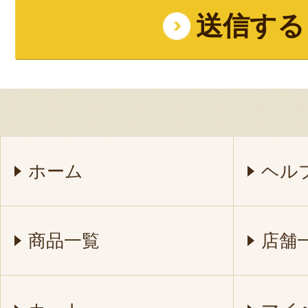
ホーム
ヘル
商品一覧
店舗