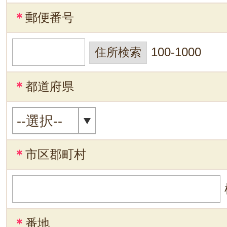
＊
郵便番号
100-1000
＊
都道府県
＊
市区郡町村
＊
番地