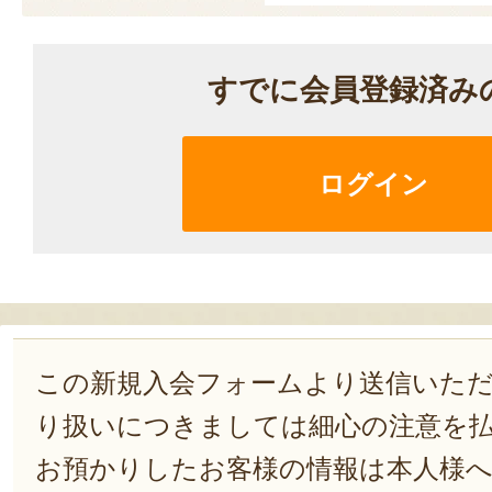
すでに会員登録済み
ログイン
この新規入会フォームより送信いた
り扱いにつきましては細心の注意を
お預かりしたお客様の情報は本人様