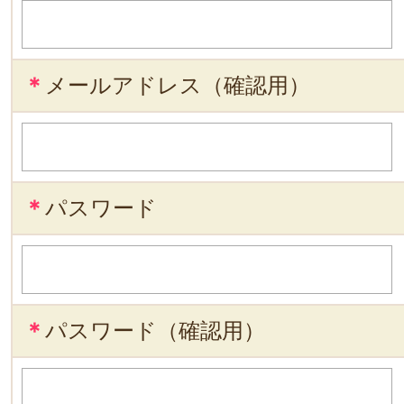
＊
メールアドレス（確認用）
＊
パスワード
＊
パスワード（確認用）