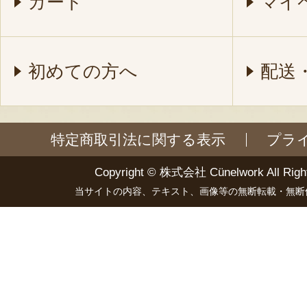
カート
マイ
初めての方へ
配送
特定商取引法に関する表示
プラ
Copyright ©
株式会社 Cünelwork
All Righ
当サイトの内容、テキスト、画像等の無断転載・無断