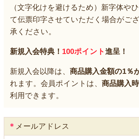
（文字化けを避けるため）新字体や
て伝票印字させていただく場合がご
承ください。
新規入会特典！
100ポイント
進呈！
新規入会以降は、
商品購入金額の1％
れます。会員ポイントは、
商品購入時
利用できます。
＊
メールアドレス