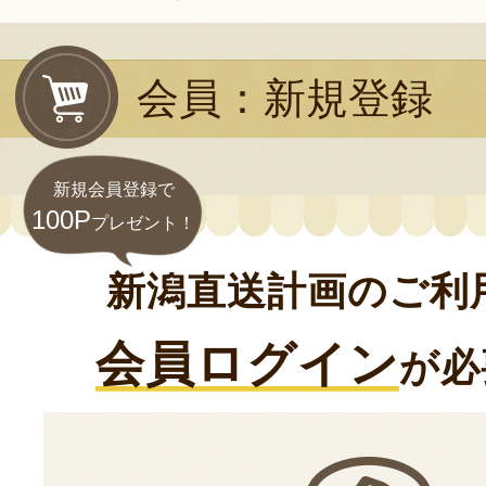
会員：新規登録
新規会員登録で
100P
プレゼント！
新潟直送計画のご利
会員ログイン
が必