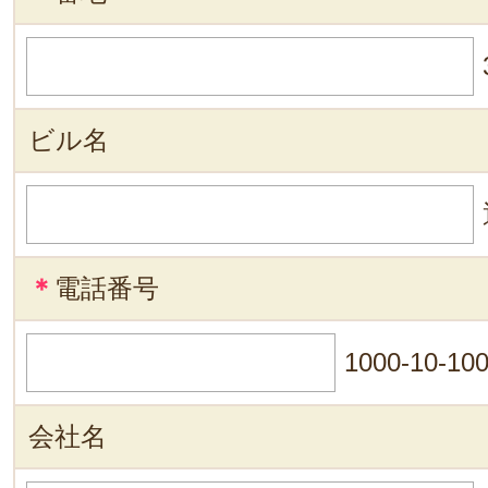
ビル名
＊
電話番号
1000-10-10
会社名