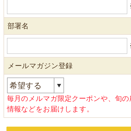
部署名
メールマガジン登録
毎月のメルマガ限定クーポンや、旬の
情報などをお届けします。