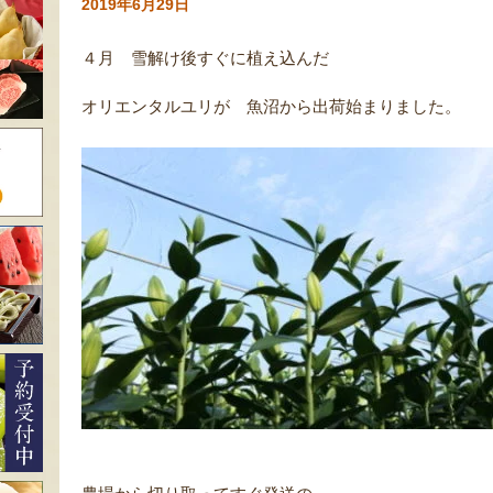
2019年6月29日
４月 雪解け後すぐに植え込んだ
オリエンタルユリが 魚沼から出荷始まりました。