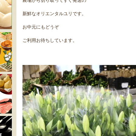
農場から切り取ってすぐ発送の
新鮮なオリエンタルユリです。
お中元にもどうぞ
ご利用お待ちしています。