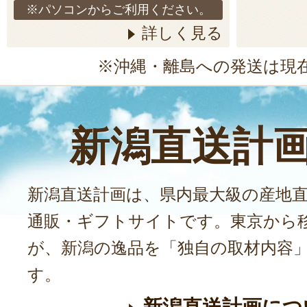
※パソコンからご利用ください。
詳しく見る
※沖縄・離島への発送は現
新潟直送計
新潟直送計画は、県内最大級の産地
通販・ギフトサイトです。東京から
が、新潟の逸品を「独自の取材内容
す。