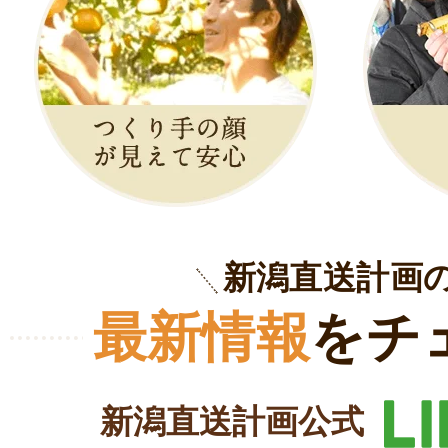
新潟直送計画
最新情報
をチ
新潟直送計画公式