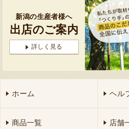
新潟の生産者様へ
出店のご案内
詳しく見る
ホーム
ヘル
商品一覧
店舗