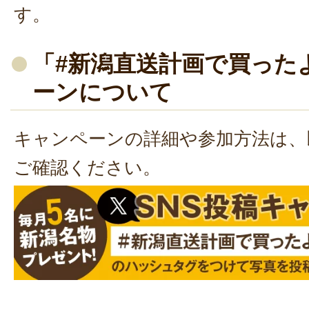
す。
「#新潟直送計画で買った
ーンについて
キャンペーンの詳細や参加方法は、
ご確認ください。