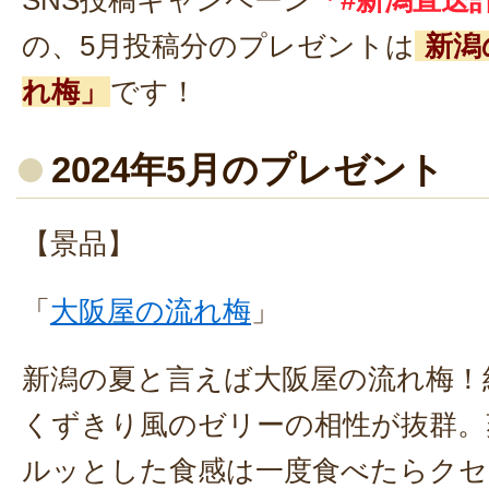
SNS投稿キャンペーン
「#新潟直送
の、5月投稿分のプレゼントは
新潟
れ梅」
です！
2024年5月のプレゼント
【景品】
「
大阪屋の流れ梅
」
新潟の夏と言えば大阪屋の流れ梅！
くずきり風のゼリーの相性が抜群。
ルッとした食感は一度食べたらクセ