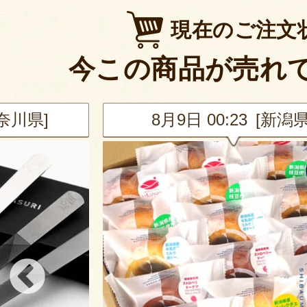
現在のご注文
今この商品が売れ
新潟県]
8月9日 00:23 [新潟県