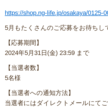
https://shop.ng-life.jp/osakaya/0125-0
5月もたくさんのご応募をお待ちし
【応募期間】
2024年5月31日(金) 23:59 まで
【当選者数】
5名様
【当選者への通知方法】
当選者にはダイレクトメールにてご