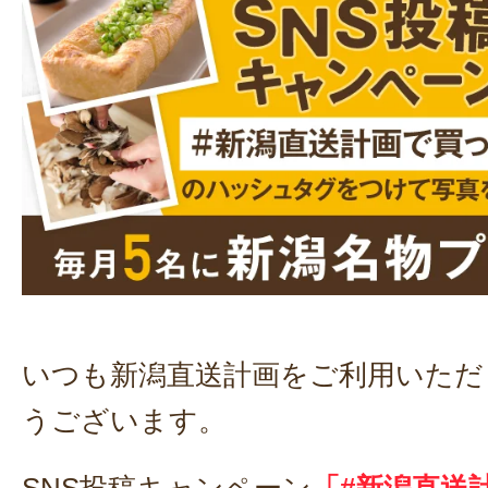
いつも新潟直送計画をご利用いただ
うございます。