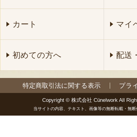
カート
マイ
初めての方へ
配送
特定商取引法に関する表示
プラ
Copyright ©
株式会社 Cünelwork
All Righ
当サイトの内容、テキスト、画像等の無断転載・無断