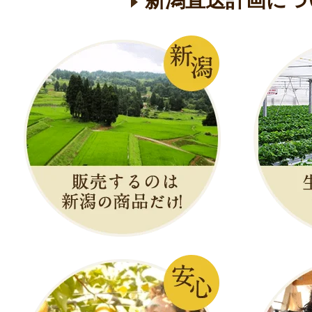
新潟直送計画につ