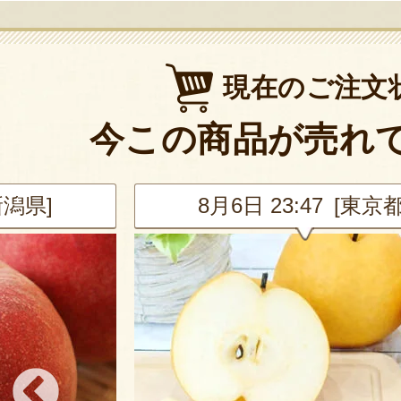
現在のご注文
今この商品が売れ
新潟県]
8月6日 23:47 [東京都