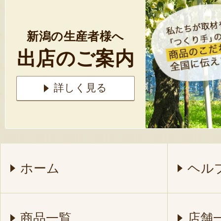
新潟の生産者様へ
出店のご案内
詳しく見る
ホーム
ヘル
商品一覧
店舗