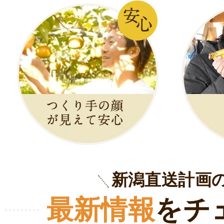
新潟直送計画
最新情報
をチ