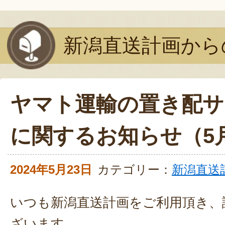
新潟直送計画から
ヤマト運輸の置き配サ
に関するお知らせ（5月
2024年5月23日
カテゴリー：
新潟直送
いつも新潟直送計画をご利用頂き、
ざいます。