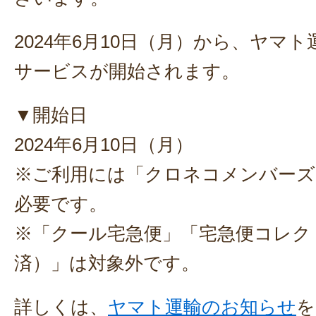
2024年6月10日（月）から、ヤマ
サービスが開始されます。
▼開始日
2024年6月10日（月）
※ご利用には「クロネコメンバーズ
必要です。
※「クール宅急便」「宅急便コレク
済）」は対象外です。
詳しくは、
ヤマト運輸のお知らせ
を