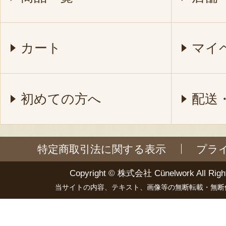
カート
マイ
初めての方へ
配送
特定商取引法に関する表示
プラ
Copyright ©
株式会社 Cünelwork
All Righ
当サイトの内容、テキスト、画像等の無断転載・無断