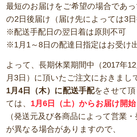
最短のお届けをご希望の場合であっ
の2日後届け（届け先によっては3
※配送手配日の翌日着は原則不可
※1月1～8日の配達日指定はお受け
よって、長期休業期間中（2017年12月
月3日）に頂いたご注文におきまし
1月4日（木）に配送手配
をさせて頂
ては、
1月6日（土）からお届け開始
（発送元及び各商品によって営業・
が異なる場合がありますので、