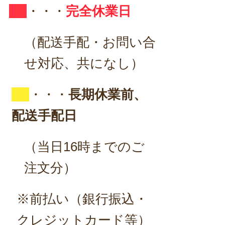
・・・
完全休業日
（配送手配・お問い合
せ対応、共になし）
・・・
長期休業前、
配送手配日
（当日16時までのご
注文分）
※前払い（銀行振込・
クレジットカード等）