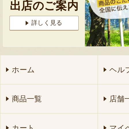
出店のご案内
詳しく見る
ホーム
ヘル
商品一覧
店舗
カート
マイ