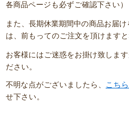
各商品ページも必ずご確認下さい）
また、長期休業期間中の商品お届け
は、前もってのご注文を頂けますと
お客様にはご迷惑をお掛け致します
ださい。
不明な点がございましたら、
こちら
せ下さい。