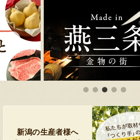
新潟の生産者様へ