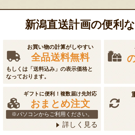
シ
ョ
新潟直送計画の便利
ン
お買い物の計算がしやすい
全品送料無料
もしくは「送料込み」の表示価格と
なっております。
ギフトに便利！複数届け先対応
おまとめ注文
※パソコンからご利用ください。
詳しく見る