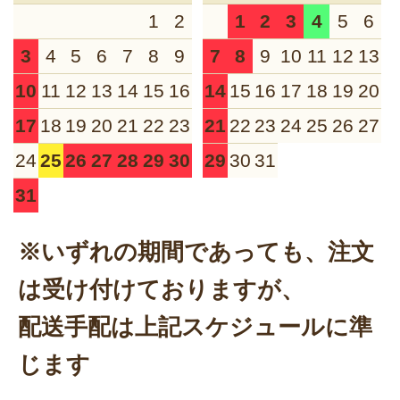
1
2
1
2
3
4
5
6
3
4
5
6
7
8
9
7
8
9
10
11
12
13
10
11
12
13
14
15
16
14
15
16
17
18
19
20
17
18
19
20
21
22
23
21
22
23
24
25
26
27
24
25
26
27
28
29
30
29
30
31
31
※いずれの期間であっても、注文
は受け付けておりますが、
配送手配は上記スケジュールに準
じます