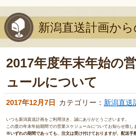
新潟直送計画から
2017年度年末年始の
ュールについて
2017年12月7日
カテゴリー：
新潟直送
いつも新潟直送計画をご利用頂き、誠にありがとうございます。
この度の年末年始期間での営業スケジュールについてお知らせ致し
※いずれの期間であっても、注文は受け付けておりますが、配送手