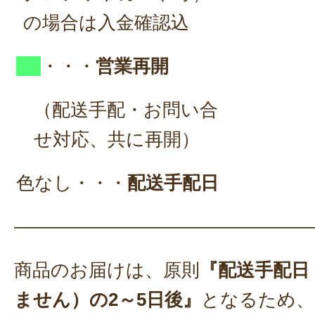
の場合は入金確認込
・・・
営業再開
（配送手配・お問い合
せ対応、共に再開）
色なし・・・
配送手配日
————————————————
商品のお届けは、原則
『配送手配日
ません）の2～5日後』
となるため、