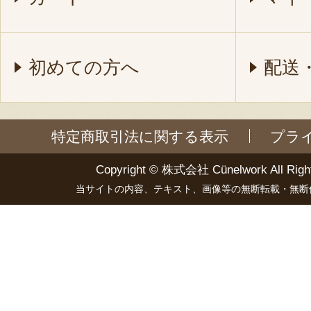
初めての方へ
配送
特定商取引法に関する表示
プラ
Copyright ©
株式会社 Cünelwork
All Righ
当サイトの内容、テキスト、画像等の無断転載・無断