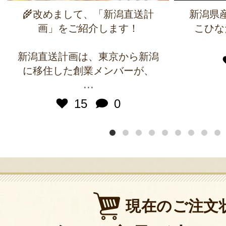
🌾改めまして、「新潟直送計
新潟県
画」をご紹介します！
こひな
新潟直送計画は、東京から新潟
に移住した創業メンバーが、
...
15
0
現在のご注文