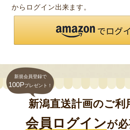
からログイン出来ます。
新規会員登録で
100P
プレゼント！
新潟直送計画のご利
会員ログイン
が必