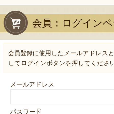
会員：ログインペ
会員登録に使用したメールアドレス
してログインボタンを押してくださ
メールアドレス
パスワード