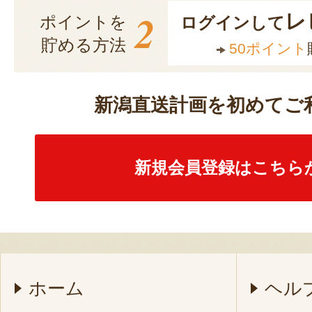
2
レ
ポイントを
ログインして
貯める方法
50ポイント
新潟直送計画を初めてご
新規会員登録はこちら
ホーム
ヘル