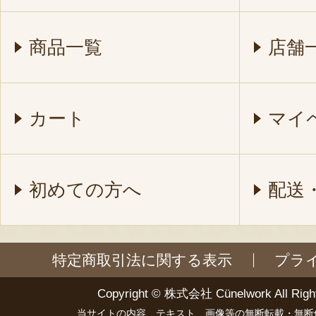
商品一覧
店舗
カート
マイ
初めての方へ
配送
特定商取引法に関する表示
プラ
Copyright ©
株式会社 Cünelwork
All Righ
当サイトの内容、テキスト、画像等の無断転載・無断