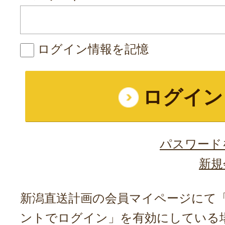
ログイン情報を記憶
パスワード
新規
新潟直送計画の会員マイページにて「A
ントでログイン」を有効にしている