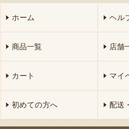
ホーム
ヘル
商品一覧
店舗
カート
マイ
初めての方へ
配送