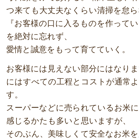
つ来ても大丈夫なくらい清掃を怠ら
『お客様の口に入るものを作ってい
を絶対に忘れず、
愛情と誠意をもって育てていく。
お客様には見えない部分にはなりま
にはすべての工程とコストが通常
す。
スーパーなどに売られているお米に
感じるかたも多いと思いますが、
そのぶん、美味しくて安全なお米を