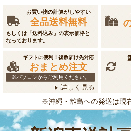
お買い物の計算がしやすい
全品送料無料
もしくは「送料込み」の表示価格と
なっております。
ギフトに便利！複数届け先対応
おまとめ注文
※パソコンからご利用ください。
詳しく見る
※沖縄・離島への発送は現