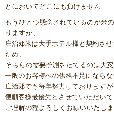
とにおいてどこにも負けません。
もうひとつ懸念されているのが米の
りますが、
庄治郎米は大手ホテル様と契約させ
ため、
そちらの需要予測をたてるのは大変
一般のお客様への供給不足にならな
庄治郎でも毎年努力しておりますが
便顧客様最優先とさせていただいて
ご理解の程よろしくお願いいたしま