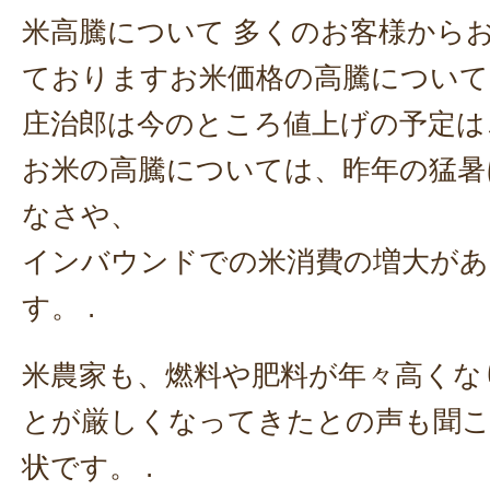
米高騰について 多くのお客様から
ておりますお米価格の高騰について
庄治郎は今のところ値上げの予定は
お米の高騰については、昨年の猛暑
なさや、
インバウンドでの米消費の増大が
す。 .
米農家も、燃料や肥料が年々高くな
とが厳しくなってきたとの声も聞
状です。 .