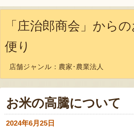
「庄治郎商会」からの
便り
店舗ジャンル：
農家･農業法人
お米の高騰について
2024年6月25日