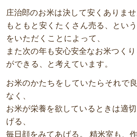
庄治郎のお米は決して安くありませ
もともと安くたくさん売る、という
をいただくことによって、
また次の年も安心安全なお米つくり
ができる、と考えています。
お米のかたちをしていたらそれで
なく、
お米が栄養を欲しているときは適切
げる、
毎日顔をみてあげる。 精米室も、