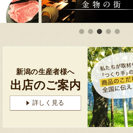
新潟の生産者様へ
出店のご案内
詳しく見る